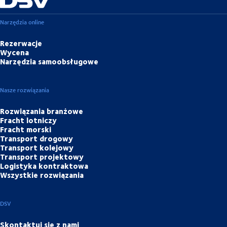
Narzędzia online
Rezerwacje
Wycena
Narzędzia samoobsługowe
Nasze rozwiązania
Rozwiązania branżowe
Fracht lotniczy
Fracht morski
Transport drogowy
Transport kolejowy
Transport projektowy
Logistyka kontraktowa
Wszystkie rozwiązania
DSV
Skontaktuj się z nami