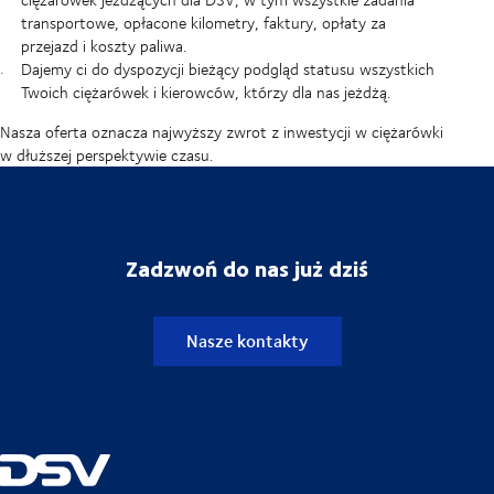
transportowe, opłacone kilometry, faktury, opłaty za
przejazd i koszty paliwa.
Dajemy ci do dyspozycji bieżący podgląd statusu wszystkich
Twoich ciężarówek i kierowców, którzy dla nas jeżdżą.
Nasza oferta oznacza najwyższy zwrot z inwestycji w ciężarówki
w dłuższej perspektywie czasu.
Zadzwoń do nas już dziś
Nasze kontakty