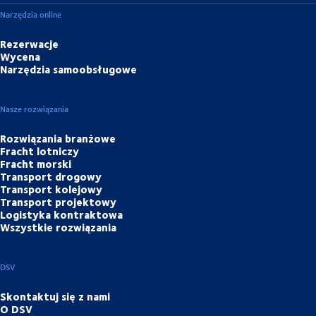
Narzędzia online
Rezerwacje
Wycena
Narzędzia samoobsługowe
Nasze rozwiązania
Rozwiązania branżowe
Fracht lotniczy
Fracht morski
Transport drogowy
Transport kolejowy
Transport projektowy
Logistyka kontraktowa
Wszystkie rozwiązania
DSV
Skontaktuj się z nami
O DSV