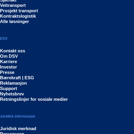
Veitransport
Prosjekt transport
Kontraktslogistik
Alle løsninger
DSV
Kontakt oss
Om DSV
Karriere
Investor
Presse
Bærekraft | ESG
Reklamasjon
Support
Nyhetsbrev
Retningslinjer for sosiale medier
Juridisk informasjon
Juridisk merknad
Personvern