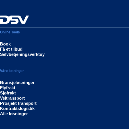
Online Tools
Book
Få et tilbud
Selvbetjeningsverktøy
Våre løsninger
Bransjeløsninger
Flyfrakt
Sjøfrakt
Veitransport
Prosjekt transport
Kontraktslogistik
Alle løsninger