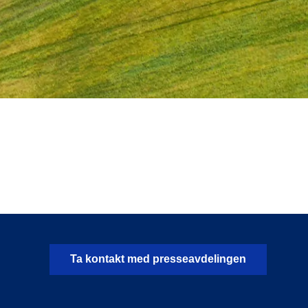
Ta kontakt med presseavdelingen