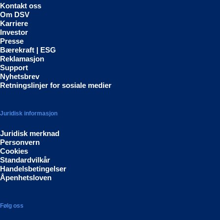
Kontakt oss
Om DSV
Karriere
Investor
Presse
Bærekraft | ESG
Reklamasjon
Support
Nyhetsbrev
Retningslinjer for sosiale medier
Juridisk informasjon
Juridisk merknad
Personvern
Cookies
Standardvilkår
Handelsbetingelser
Åpenhetsloven
Følg oss