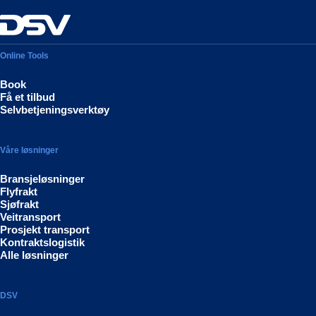
Online Tools
Book
Få et tilbud
Selvbetjeningsverktøy
Våre løsninger
Bransjeløsninger
Flyfrakt
Sjøfrakt
Veitransport
Prosjekt transport
Kontraktslogistik
Alle løsninger
DSV