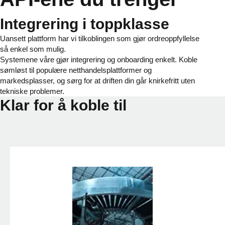
Integrering i toppklasse
Uansett plattform har vi tilkoblingen som gjør ordreoppfyllelse
så enkel som mulig.
Systemene våre gjør integrering og onboarding enkelt. Koble
sømløst til populære netthandelsplattformer og
markedsplasser, og sørg for at driften din går knirkefritt uten
tekniske problemer.
Klar for å koble til