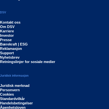
DSV
Kontakt oss
Om DSV
Karriere
Investor
Presse
Bærekraft | ESG
Reklamasjon
Support
Nyhetsbrev
Retningslinjer for sosiale medier
Juridisk informasjon
Juridisk merknad
Personvern
Cookies
Standardvilkår
Handelsbetingelser
Åpenhetsloven