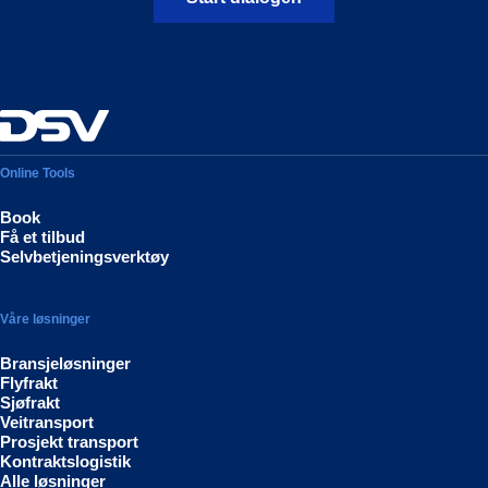
Online Tools
Book
Få et tilbud
Selvbetjeningsverktøy
Våre løsninger
Bransjeløsninger
Flyfrakt
Sjøfrakt
Veitransport
Prosjekt transport
Kontraktslogistik
Alle løsninger