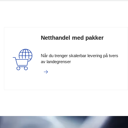
Netthandel med pakker
Når du trenger skalerbar levering på tvers
av landegrenser