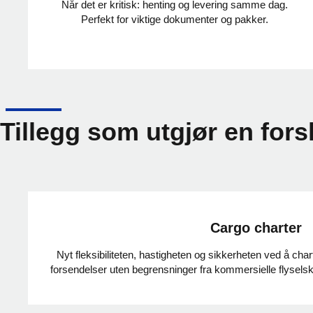
Når det er kritisk: henting og levering samme dag.
Perfekt for viktige dokumenter og pakker.
Tillegg som utgjør en forsk
Cargo charter
Nyt fleksibiliteten, hastigheten og sikkerheten ved å chartre
forsendelser uten begrensninger fra kommersielle flyselska