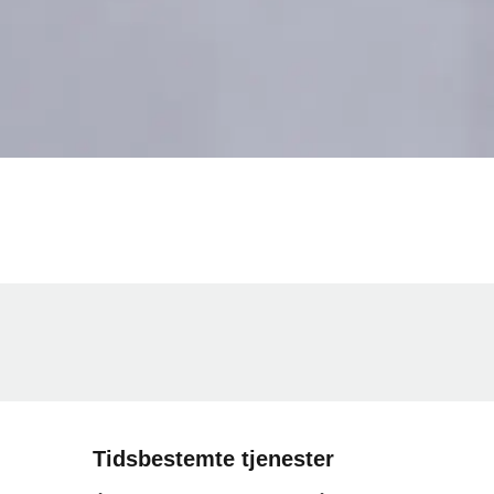
Tidsbestemte tjenester