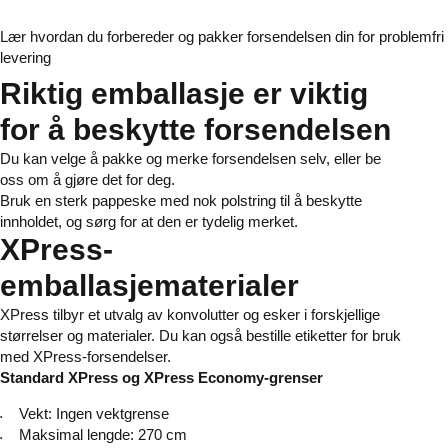
Lær hvordan du forbereder og pakker forsendelsen din for problemfri
levering
Riktig emballasje er viktig
for å beskytte forsendelsen
Du kan velge å pakke og merke forsendelsen selv, eller be
oss om å gjøre det for deg.
Bruk en sterk pappeske med nok polstring til å beskytte
innholdet, og sørg for at den er tydelig merket.
XPress-
emballasjematerialer
XPress tilbyr et utvalg av konvolutter og esker i forskjellige
størrelser og materialer. Du kan også bestille etiketter for bruk
med XPress-forsendelser.
Standard XPress og XPress Economy-grenser
Vekt: Ingen vektgrense
Maksimal lengde: 270 cm