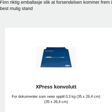
Finn riktig emballasje slik at forsendelsen kommer frem i
best mulig stand
XPress konvolutt
For dokumenter som veier opptil 0,3 kg (35 x 26,4 cm)
(35 x 26,4 cm)