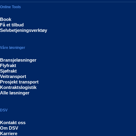
Online Tools
Book
Få et tilbud
Selvbetjeningsverktøy
Våre løsninger
Bransjeløsninger
Flyfrakt
Sjøfrakt
Veitransport
Prosjekt transport
Kontraktslogistik
Alle løsninger
DSV
Kontakt oss
Om DSV
Karriere