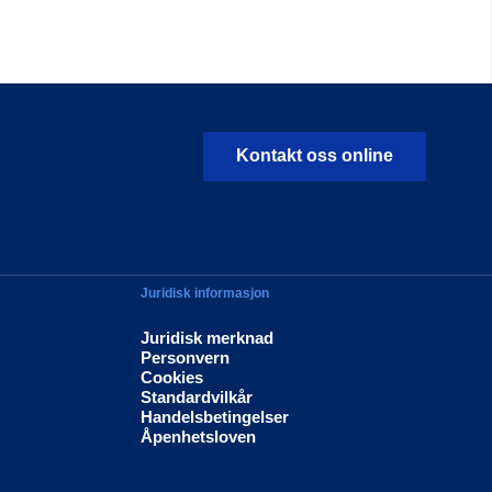
Kontakt oss online
Juridisk informasjon
Juridisk merknad
Personvern
Cookies
Standardvilkår
Handelsbetingelser
Åpenhetsloven