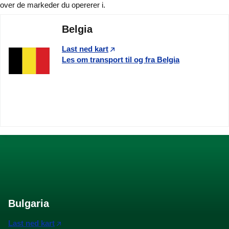
over de markeder du opererer i.
Belgia
Last ned kart
Les om transport til og fra Belgia
Bulgaria
Last ned kart