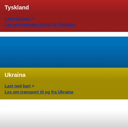
Tyskland
Last ned kart
Les om transport til og fra Tyskland
Ukraina
Last ned kart
Les om transport til og fra Ukraina