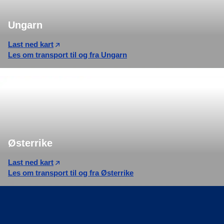
Ungarn
Last ned kart
Les om transport til og fra Ungarn
Østerrike
Last ned kart
Les om transport til og fra Østerrike