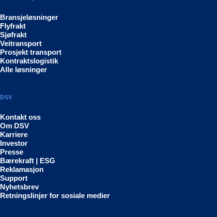
Bransjeløsninger
Flyfrakt
Sjøfrakt
Veitransport
Prosjekt transport
Kontraktslogistik
Alle løsninger
DSV
Kontakt oss
Om DSV
Karriere
Investor
Presse
Bærekraft | ESG
Reklamasjon
Support
Nyhetsbrev
Retningslinjer for sosiale medier