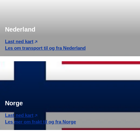
Nederland
Last ned kart
Les om transport til og fra Nederland
Norge
Last ned kart
Les mer om frakt til og fra Norge