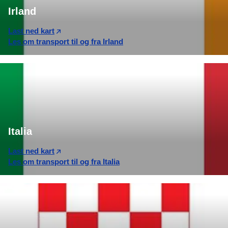
Irland
Last ned kart
Les om transport til og fra Irland
Italia
Last ned kart
Les om transport til og fra Italia