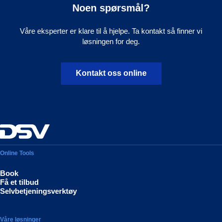
Noen spørsmål?
Våre eksperter er klare til å hjelpe. Ta kontakt så finner vi
løsningen for deg.
Kontakt oss online
Online Tools
Book
Få et tilbud
Selvbetjeningsverktøy
Våre løsninger