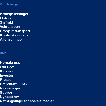
Våre løsninger
Bransjeløsninger
Flyfrakt
Sjøfrakt
Veitransport
Prosjekt transport
Kontraktslogistik
Alle løsninger
DSV
Kontakt oss
Om DSV
Karriere
Investor
Presse
Bærekraft | ESG
Reklamasjon
Support
Nyhetsbrev
Retningslinjer for sosiale medier