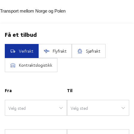
Transport mellom Norge og Polen