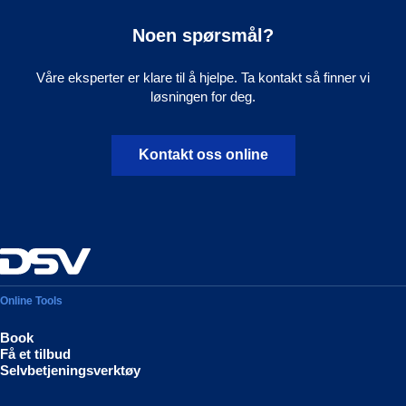
Noen spørsmål?
Våre eksperter er klare til å hjelpe. Ta kontakt så finner vi
løsningen for deg.
Kontakt oss online
Online Tools
Book
Få et tilbud
Selvbetjeningsverktøy