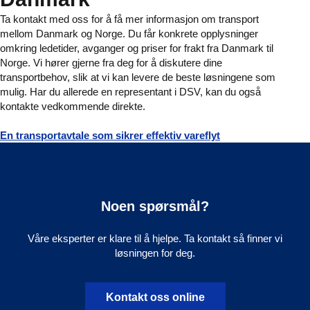
Ta kontakt med oss for å få mer informasjon om transport
mellom Danmark og Norge. Du får konkrete opplysninger
omkring ledetider, avganger og priser for frakt fra Danmark til
Norge. Vi hører gjerne fra deg for å diskutere dine
transportbehov, slik at vi kan levere de beste løsningene som
mulig. Har du allerede en representant i DSV, kan du også
kontakte vedkommende direkte.
En transportavtale som sikrer effektiv vareflyt
Noen spørsmål?
Våre eksperter er klare til å hjelpe. Ta kontakt så finner vi
løsningen for deg.
Kontakt oss online