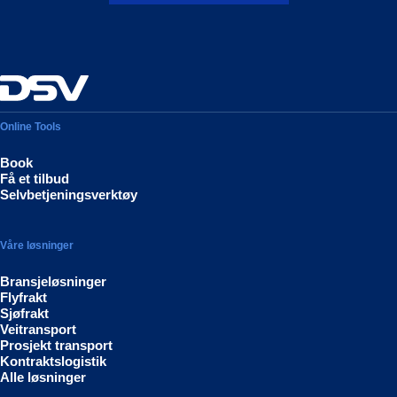
Online Tools
Book
Få et tilbud
Selvbetjeningsverktøy
Våre løsninger
Bransjeløsninger
Flyfrakt
Sjøfrakt
Veitransport
Prosjekt transport
Kontraktslogistik
Alle løsninger