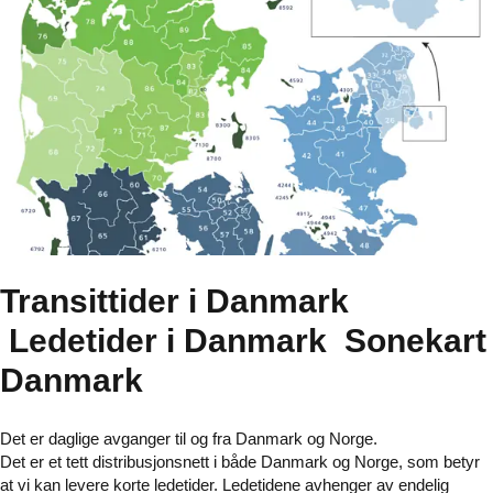
Transittider i Danmark
Ledetider i Danmark Sonekart
Danmark
Det er daglige avganger til og fra Danmark og Norge.
Det er et tett distribusjonsnett i både Danmark og Norge, som betyr
at vi kan levere korte ledetider. Ledetidene avhenger av endelig