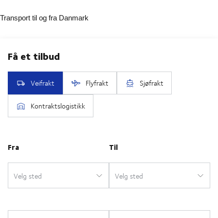
Transport til og fra Danmark