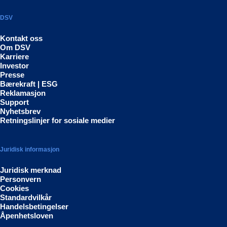
DSV
Kontakt oss
Om DSV
Karriere
Investor
Presse
Bærekraft | ESG
Reklamasjon
Support
Nyhetsbrev
Retningslinjer for sosiale medier
Juridisk informasjon
Juridisk merknad
Personvern
Cookies
Standardvilkår
Handelsbetingelser
Åpenhetsloven