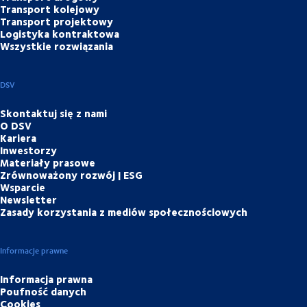
Transport kolejowy
Transport projektowy
Logistyka kontraktowa
Wszystkie rozwiązania
DSV
Skontaktuj się z nami
O DSV
Kariera
Inwestorzy
Materiały prasowe
Zrównoważony rozwój | ESG
Wsparcie
Newsletter
Zasady korzystania z mediów społecznościowych
Informacje prawne
Informacja prawna
Poufność danych
Cookies