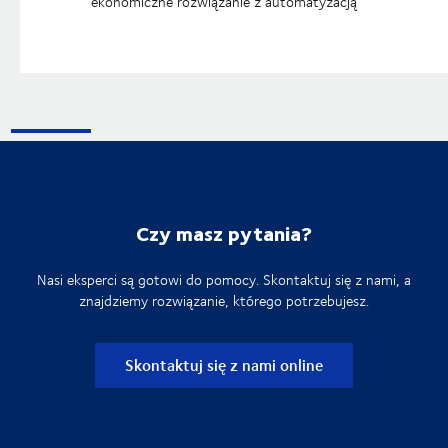
ekonomiczne rozwiązanie z automatyzacją
Czy masz pytania?
Nasi eksperci są gotowi do pomocy. Skontaktuj się z nami, a
znajdziemy rozwiązanie, którego potrzebujesz.
Skontaktuj się z nami online