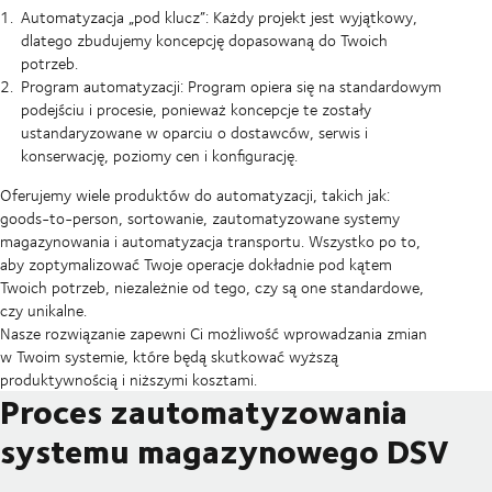
Automatyzacja „pod klucz”: Każdy projekt jest wyjątkowy,
dlatego zbudujemy koncepcję dopasowaną do Twoich
potrzeb.
Program automatyzacji: Program opiera się na standardowym
podejściu i procesie, ponieważ koncepcje te zostały
ustandaryzowane w oparciu o dostawców, serwis i
konserwację, poziomy cen i konfigurację.
Oferujemy wiele produktów do automatyzacji, takich jak:
goods-to-person, sortowanie, zautomatyzowane systemy
magazynowania i automatyzacja transportu. Wszystko po to,
aby zoptymalizować Twoje operacje dokładnie pod kątem
Twoich potrzeb, niezależnie od tego, czy są one standardowe,
czy unikalne.
Nasze rozwiązanie zapewni Ci możliwość wprowadzania zmian
w Twoim systemie, które będą skutkować wyższą
produktywnością i niższymi kosztami.
Proces zautomatyzowania
systemu magazynowego DSV