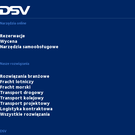
Narzędzia online
Rezerwacje
Wycena
Narzędzia samoobsługowe
Nasze rozwiązania
Rozwiązania branżowe
Fracht lotniczy
Fracht morski
Transport drogowy
Transport kolejowy
Transport projektowy
Logistyka kontraktowa
Wszystkie rozwiązania
DSV