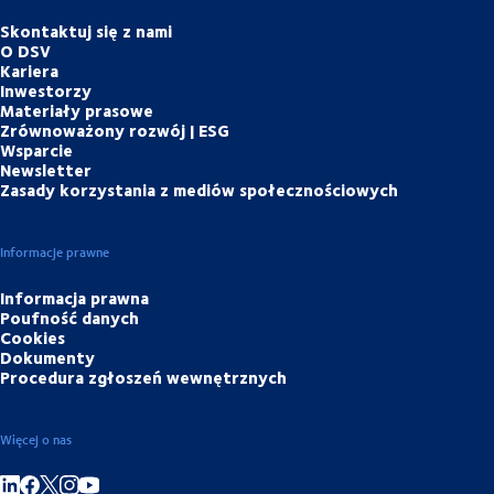
Skontaktuj się z nami
O DSV
Kariera
Inwestorzy
Materiały prasowe
Zrównoważony rozwój | ESG
Wsparcie
Newsletter
Zasady korzystania z mediów społecznościowych
Informacje prawne
Informacja prawna
Poufność danych
Cookies
Dokumenty
Procedura zgłoszeń wewnętrznych
Więcej o nas