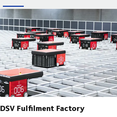
DSV Fulfilment Factory