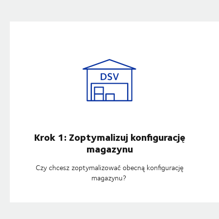
Krok 1: Zoptymalizuj konfigurację
magazynu
Czy chcesz zoptymalizować obecną konfigurację
magazynu?