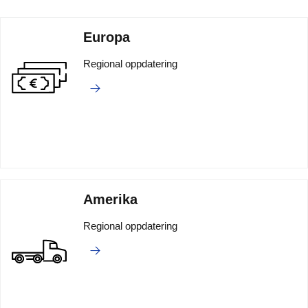
Europa
Regional oppdatering
Amerika
Regional oppdatering