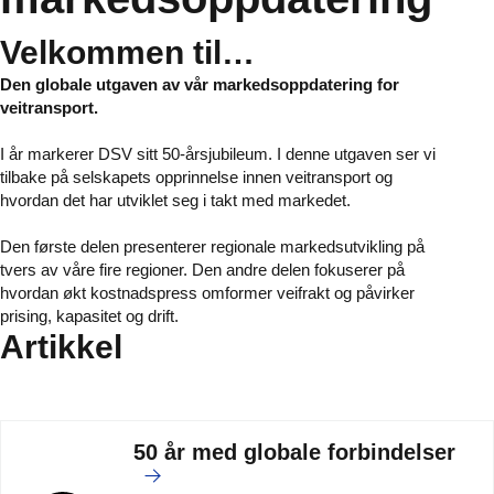
Velkommen til…
Den globale utgaven av vår markedsoppdatering for
veitransport.
I år markerer DSV sitt 50-årsjubileum. I denne utgaven ser vi
tilbake på selskapets opprinnelse innen veitransport og
hvordan det har utviklet seg i takt med markedet.
Den første delen presenterer regionale markedsutvikling på
tvers av våre fire regioner. Den andre delen fokuserer på
hvordan økt kostnadspress omformer veifrakt og påvirker
prising, kapasitet og drift.
Artikkel
50 år med globale forbindelser