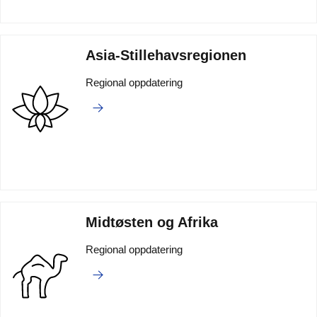
Asia-Stillehavsregionen
Regional oppdatering
Midtøsten og Afrika
Regional oppdatering