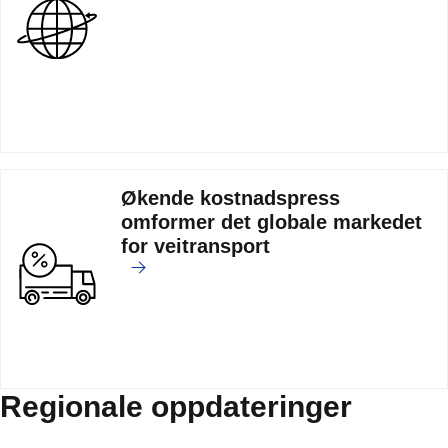
Økende kostnadspress
omformer det globale markedet
for veitransport
Regionale oppdateringer