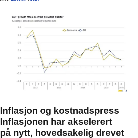
Inflasjon og kostnadspress
Inflasjonen har akselerert
på nytt, hovedsakelig drevet