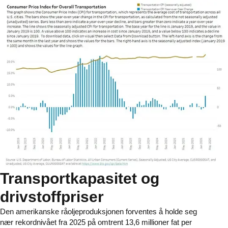
Transportkapasitet og
drivstoffpriser
Den amerikanske råoljeproduksjonen forventes å holde seg
nær rekordnivået fra 2025 på omtrent 13,6 millioner fat per