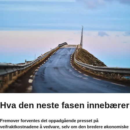
Hva den neste fasen innebærer
Fremover forventes det oppadgående presset på
veifraktkostnadene å vedvare, selv om den bredere økonomiske