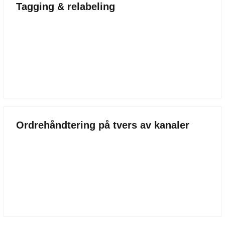
Tagging & relabeling
Ordrehåndtering på tvers av kanaler