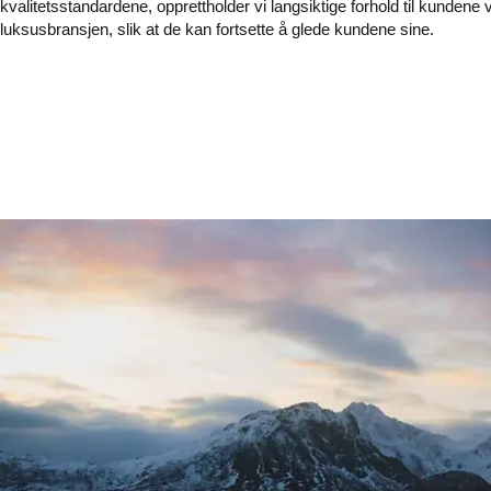
kvalitetsstandardene, opprettholder vi langsiktige forhold til kundene v
luksusbransjen, slik at de kan fortsette å glede kundene sine.