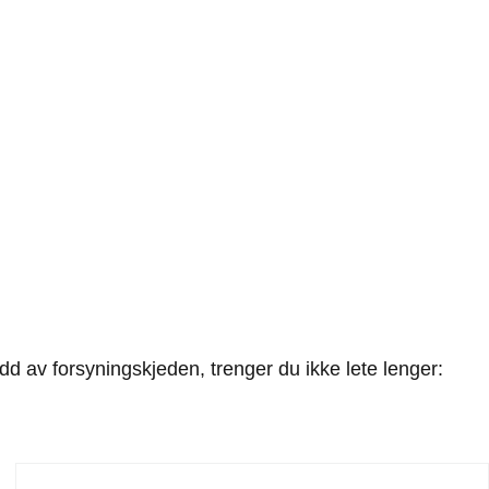
edd av forsyningskjeden, trenger du ikke lete lenger: