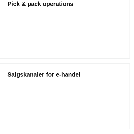
Pick & pack operations
Salgskanaler for e-handel