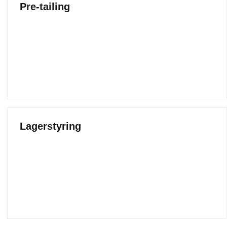
Pre-tailing
Lagerstyring