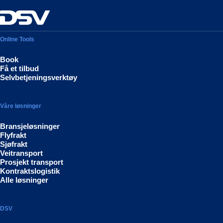
Online Tools
Book
Få et tilbud
Selvbetjeningsverktøy
Våre løsninger
Bransjeløsninger
Flyfrakt
Sjøfrakt
Veitransport
Prosjekt transport
Kontraktslogistik
Alle løsninger
DSV