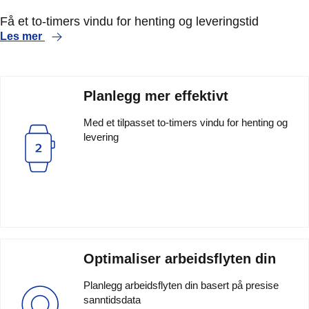
Få et to-timers vindu for henting og leveringstid
Les mer
Planlegg mer effektivt
Med et tilpasset to-timers vindu for henting og
levering
Optimaliser arbeidsflyten din
Planlegg arbeidsflyten din basert på presise
sanntidsdata