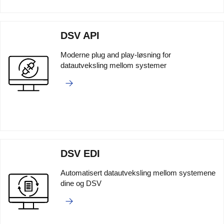
DSV API
Moderne plug and play-løsning for
datautveksling mellom systemer
DSV EDI
Automatisert datautveksling mellom systemene
dine og DSV