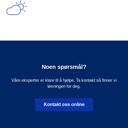
Noen spørsmål?
Våre eksperter er klare til å hjelpe. Ta kontakt så finner vi
løsningen for deg.
Kontakt oss online