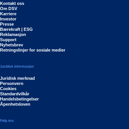
Kontakt oss
Om DSV
Karriere
Investor
Presse
Bærekraft | ESG
Reklamasjon
Support
Nyhetsbrev
Retningslinjer for sosiale medier
Juridisk informasjon
Juridisk merknad
Personvern
Cookies
Standardvilkår
Handelsbetingelser
Åpenhetsloven
Følg oss