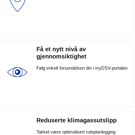
Få et nytt nivå av
gjennomsiktighet
Følg enkelt forsendelsen din i myDSV-portalen
Reduserte klimagassutslipp
Takket være optimalisert ruteplanlegging