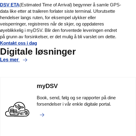
DSV ETA
(Estimated Time of Arrival) begynner å samle GPS-
data like etter at traileren forlater siste terminal. Uforutsette
hendelser langs ruten, for eksempel ulykker eller
veisperringer, registreres når de skjer, og oppdateres
øyeblikkelig i myDSV. Blir den forventede leveringen endret
på grunn av forsinkelser, er det mulig å bli varslet om dette.
Kontakt oss i dag
Digitale løsninger
Les mer
myDSV
Book, send, følg og se rapporter på dine
forsendelser i vår enkle digitale portal.