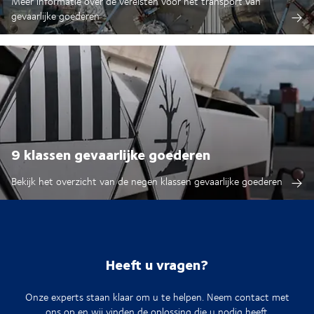
Meer informatie over de vereisten voor het transport van
gevaarlijke goederen
9 klassen gevaarlijke goederen
Bekijk het overzicht van de negen klassen gevaarlijke goederen
Heeft u vragen?
Onze experts staan klaar om u te helpen. Neem contact met
ons op en wij vinden de oplossing die u nodig heeft.