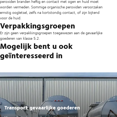
peroxiden branden heftig en contact met ogen en huid moet
worden vermeden. Sommige organische peroxiden veroorzaken
ernstig oogletsel, zelfs na kortstondig contact, of zijn bijtend
voor de huid.
Verpakkingsgroepen
Er zijn geen verpakkingsgroepen toegewezen aan de gevaarlijke
goederen van klasse 5.2.
Mogelijk bent u ook
geïnteresseerd in
Transport gevaarlijke goederen