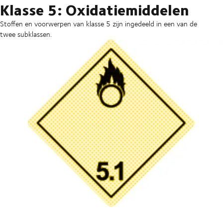
Klasse 5: Oxidatiemiddelen
Stoffen en voorwerpen van klasse 5 zijn ingedeeld in een van de
twee subklassen.