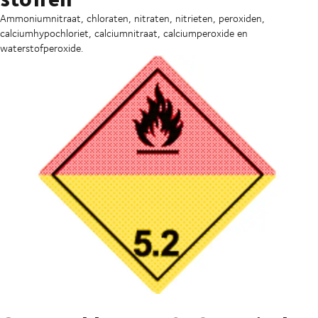
Ammoniumnitraat, chloraten, nitraten, nitrieten, peroxiden,
calciumhypochloriet, calciumnitraat, calciumperoxide en
waterstofperoxide.