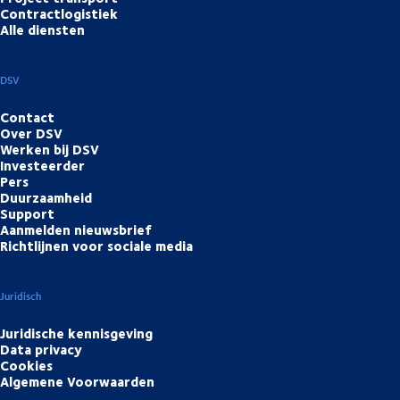
Contractlogistiek
Alle diensten
DSV
Contact
Over DSV
Werken bij DSV
Investeerder
Pers
Duurzaamheid
Support
Aanmelden nieuwsbrief
Richtlijnen voor sociale media
Juridisch
Juridische kennisgeving
Data privacy
Cookies
Algemene Voorwaarden