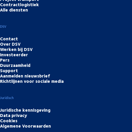
Contractlogistiek
Alle diensten
DSV
Contact
Over DSV
Werken bij DSV
Investeerder
Pers
Duurzaamheid
Support
Aanmelden nieuwsbrief
Richtlijnen voor sociale media
Juridisch
Juridische kennisgeving
Data privacy
Cookies
Algemene Voorwaarden