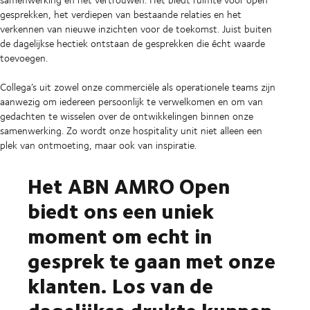
gesprekken, het verdiepen van bestaande relaties en het
verkennen van nieuwe inzichten voor de toekomst. Juist buiten
de dagelijkse hectiek ontstaan de gesprekken die écht waarde
toevoegen.
Collega’s uit zowel onze commerciële als operationele teams zijn
aanwezig om iedereen persoonlijk te verwelkomen en om van
gedachten te wisselen over de ontwikkelingen binnen onze
samenwerking. Zo wordt onze hospitality unit niet alleen een
plek van ontmoeting, maar ook van inspiratie.
Het ABN AMRO Open
biedt ons een uniek
moment om echt in
gesprek te gaan met onze
klanten. Los van de
dagelijkse drukte kunnen