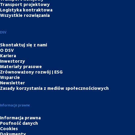
Transport projektowy
Logistyka kontraktowa
Wszystkie rozwiązania
DSV
Skontaktuj się z nami
O DSV
Kariera
Inwestorzy
Materiały prasowe
Zrównoważony rozwój | ESG
Wsparcie
Newsletter
Zasady korzystania z mediów społecznościowych
Informacje prawne
Informacja prawna
Poufność danych
Cookies
Dokumenty