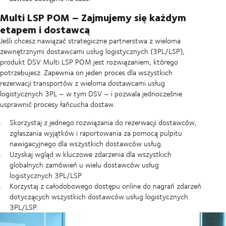
Multi LSP POM – Zajmujemy się każdym
etapem i dostawcą
Jeśli chcesz nawiązać strategiczne partnerstwa z wieloma
zewnętrznymi dostawcami usług logistycznych (3PL/LSP),
produkt DSV Multi LSP POM jest rozwiązaniem, którego
potrzebujesz. Zapewnia on jeden proces dla wszystkich
rezerwacji transportów z wieloma dostawcami usług
logistycznych 3PL – w tym DSV – i pozwala jednocześnie
usprawnić procesy łańcucha dostaw.
Skorzystaj z jednego rozwiązania do rezerwacji dostawców,
zgłaszania wyjątków i raportowania za pomocą pulpitu
nawigacyjnego dla wszystkich dostawców usług.
Uzyskaj wgląd w kluczowe zdarzenia dla wszystkich
globalnych zamówień u wielu dostawców usług
logistycznych 3PL/LSP
Korzystaj z całodobowego dostępu online do nagrań zdarzeń
dotyczących wszystkich dostawców usług logistycznych
3PL/LSP.