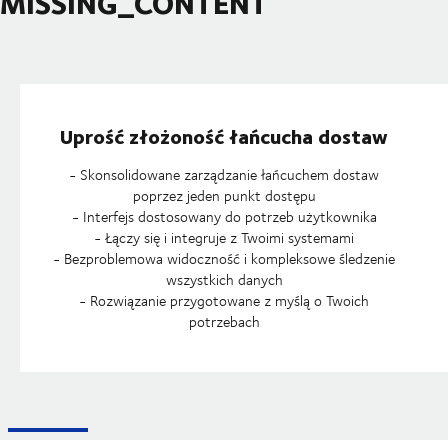
MISSING_CONTENT
Uprość złożoność łańcucha dostaw
- Skonsolidowane zarządzanie łańcuchem dostaw
poprzez jeden punkt dostępu
- Interfejs dostosowany do potrzeb użytkownika
- Łączy się i integruje z Twoimi systemami
- Bezproblemowa widoczność i kompleksowe śledzenie
wszystkich danych
- Rozwiązanie przygotowane z myślą o Twoich
potrzebach