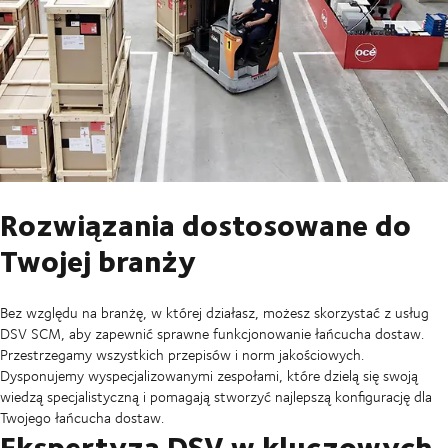
Rozwiązania dostosowane do
Twojej branży
Bez względu na branżę, w której działasz, możesz skorzystać z usług
DSV SCM, aby zapewnić sprawne funkcjonowanie łańcucha dostaw.
Przestrzegamy wszystkich przepisów i norm jakościowych.
Dysponujemy wyspecjalizowanymi zespołami, które dzielą się swoją
wiedzą specjalistyczną i pomagają stworzyć najlepszą konfigurację dla
Twojego łańcucha dostaw.
Ekspertyza DSV w kluczowych