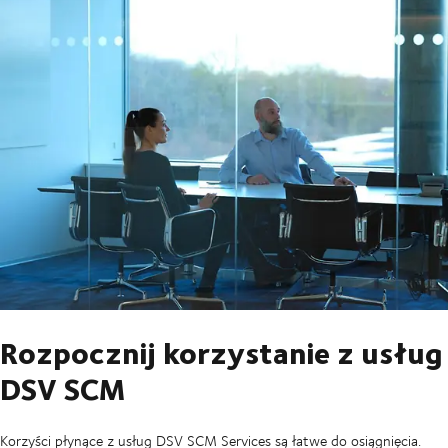
Rozpocznij korzystanie z usług
DSV SCM
Korzyści płynące z usług DSV SCM Services są łatwe do osiągnięcia.