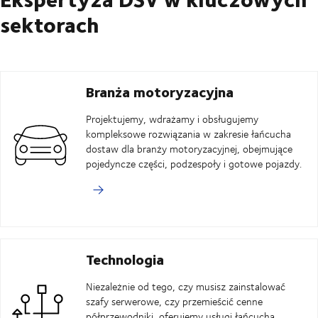
sektorach
Branża motoryzacyjna
Projektujemy, wdrażamy i obsługujemy
kompleksowe rozwiązania w zakresie łańcucha
dostaw dla branży motoryzacyjnej, obejmujące
pojedyncze części, podzespoły i gotowe pojazdy.
Technologia
Niezależnie od tego, czy musisz zainstalować
szafy serwerowe, czy przemieścić cenne
półprzewodniki, oferujemy usługi łańcucha