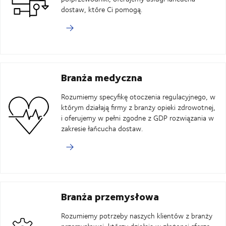
dostaw, które Ci pomogą.
Branża medyczna
Rozumiemy specyfikę otoczenia regulacyjnego, w
którym działają firmy z branży opieki zdrowotnej,
i oferujemy w pełni zgodne z GDP rozwiązania w
zakresie łańcucha dostaw.
Branża przemysłowa
Rozumiemy potrzeby naszych klientów z branży