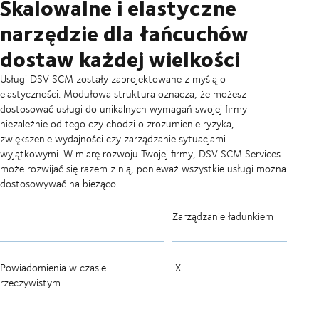
Skalowalne i elastyczne
narzędzie dla łańcuchów
dostaw każdej wielkości
Usługi DSV SCM zostały zaprojektowane z myślą o
elastyczności. Modułowa struktura oznacza, że możesz
dostosować usługi do unikalnych wymagań swojej firmy –
niezależnie od tego czy chodzi o zrozumienie ryzyka,
zwiększenie wydajności czy zarządzanie sytuacjami
wyjątkowymi. W miarę rozwoju Twojej firmy, DSV SCM Services
może rozwijać się razem z nią, ponieważ wszystkie usługi można
dostosowywać na bieżąco.
Zarządzanie ładunkiem
Powiadomienia w czasie
X
rzeczywistym