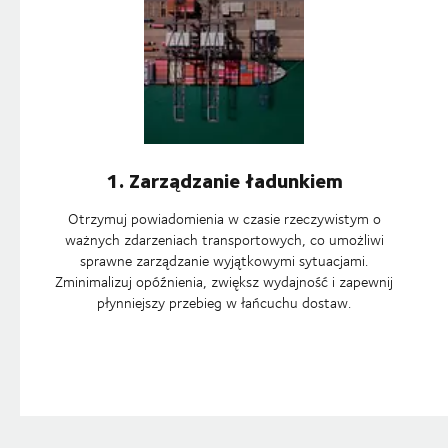
1. Zarządzanie ładunkiem
Otrzymuj powiadomienia w czasie rzeczywistym o
ważnych zdarzeniach transportowych, co umożliwi
sprawne zarządzanie wyjątkowymi sytuacjami.
Zminimalizuj opóźnienia, zwiększ wydajność i zapewnij
płynniejszy przebieg w łańcuchu dostaw.