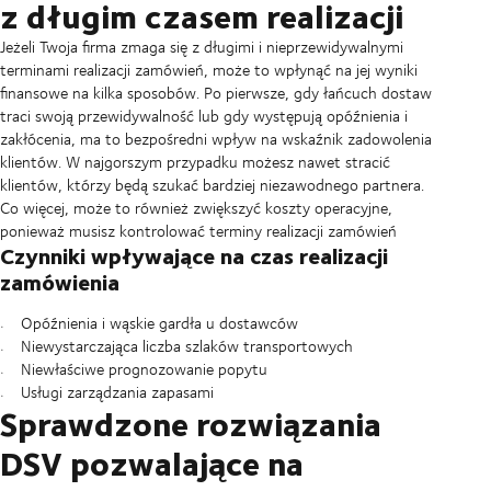
z długim czasem realizacji
Jeżeli Twoja firma zmaga się z długimi i nieprzewidywalnymi
terminami realizacji zamówień, może to wpłynąć na jej wyniki
finansowe na kilka sposobów. Po pierwsze, gdy łańcuch dostaw
traci swoją przewidywalność lub gdy występują opóźnienia i
zakłócenia, ma to bezpośredni wpływ na wskaźnik zadowolenia
klientów. W najgorszym przypadku możesz nawet stracić
klientów, którzy będą szukać bardziej niezawodnego partnera.
Co więcej, może to również zwiększyć koszty operacyjne,
ponieważ musisz kontrolować terminy realizacji zamówień
Czynniki wpływające na czas realizacji
zamówienia
Opóźnienia i wąskie gardła u dostawców
Niewystarczająca liczba szlaków transportowych
Niewłaściwe prognozowanie popytu
Usługi zarządzania zapasami
Sprawdzone rozwiązania
DSV pozwalające na