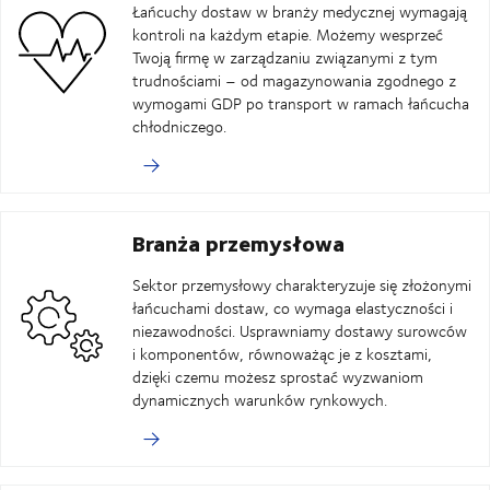
Łańcuchy dostaw w branży medycznej wymagają
kontroli na każdym etapie. Możemy wesprzeć
Twoją firmę w zarządzaniu związanymi z tym
trudnościami – od magazynowania zgodnego z
wymogami GDP po transport w ramach łańcucha
chłodniczego.
Branża przemysłowa
Sektor przemysłowy charakteryzuje się złożonymi
łańcuchami dostaw, co wymaga elastyczności i
niezawodności. Usprawniamy dostawy surowców
i komponentów, równoważąc je z kosztami,
dzięki czemu możesz sprostać wyzwaniom
dynamicznych warunków rynkowych.