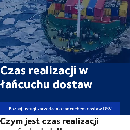
Czas realizacji w
łańcuchu dostaw
Poznaj usługi zarządzania łańcuchem dostaw DSV
Czym jest czas realizacji