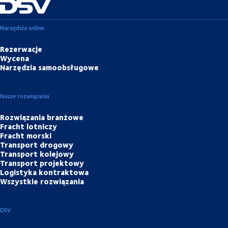
Narzędzia online
Rezerwacje
Wycena
Narzędzia samoobsługowe
Nasze rozwiązania
Rozwiązania branżowe
Fracht lotniczy
Fracht morski
Transport drogowy
Transport kolejowy
Transport projektowy
Logistyka kontraktowa
Wszystkie rozwiązania
DSV