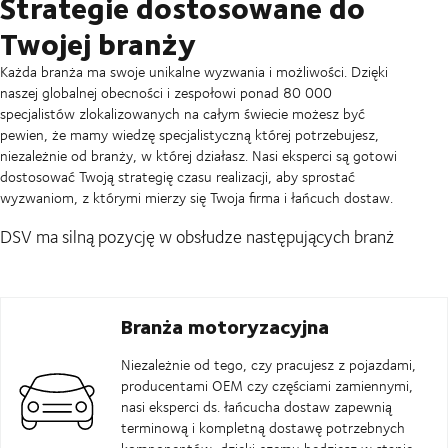
Strategie dostosowane do
Twojej branży
Każda branża ma swoje unikalne wyzwania i możliwości. Dzięki
naszej globalnej obecności i zespołowi ponad 80 000
specjalistów zlokalizowanych na całym świecie możesz być
pewien, że mamy wiedzę specjalistyczną której potrzebujesz,
niezależnie od branży, w której działasz. Nasi eksperci są gotowi
dostosować Twoją strategię czasu realizacji, aby sprostać
wyzwaniom, z którymi mierzy się Twoja firma i łańcuch dostaw.
DSV ma silną pozycję w obsłudze następujących branż
Branża motoryzacyjna
Niezależnie od tego, czy pracujesz z pojazdami,
producentami OEM czy częściami zamiennymi,
nasi eksperci ds. łańcucha dostaw zapewnią
terminową i kompletną dostawę potrzebnych