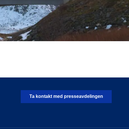
Ta kontakt med presseavdelingen