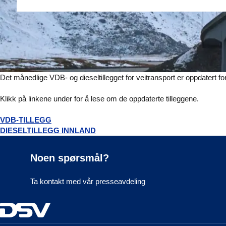
Det månedlige VDB- og dieseltillegget for veitransport er oppdatert fo
Klikk på linkene under for å lese om de oppdaterte tilleggene.
VDB-TILLEGG
DIESELTILLEGG INNLAND
Noen spørsmål?
Ta kontakt med vår presseavdeling