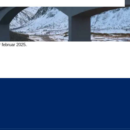
r februar 2025.