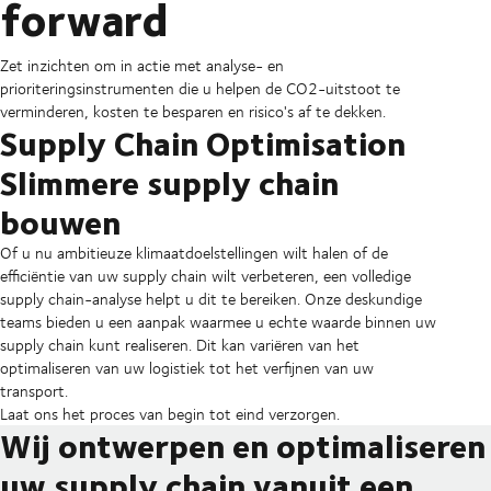
forward
Zet inzichten om in actie met analyse- en
prioriteringsinstrumenten die u helpen de CO2-uitstoot te
verminderen, kosten te besparen en risico's af te dekken.
Supply Chain Optimisation
Slimmere supply chain
bouwen
Of u nu ambitieuze klimaatdoelstellingen wilt halen of de
efficiëntie van uw supply chain wilt verbeteren, een volledige
supply chain-analyse helpt u dit te bereiken. Onze deskundige
teams bieden u een aanpak waarmee u echte waarde binnen uw
supply chain kunt realiseren. Dit kan variëren van het
optimaliseren van uw logistiek tot het verfijnen van uw
transport.
Laat ons het proces van begin tot eind verzorgen.
Wij ontwerpen en optimaliseren
uw supply chain vanuit een