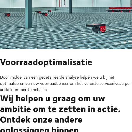
Voorraadoptimalisatie
Door middel van een gedetailleerde analyse helpen we u bij het
optimaliseren van uw voorraadbeheer om het vereiste serviceniveau per
artikelnummer te behalen.
Wij helpen u graag om uw
ambitie om te zetten in actie.
Ontdek onze andere
oplossingen binnen