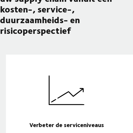
kosten-, service-,
duurzaamheids- en
risicoperspectief
Verbeter de serviceniveaus