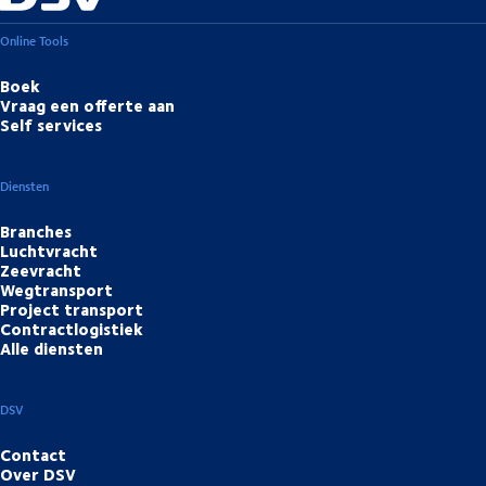
Online Tools
Boek
Vraag een offerte aan
Self services
Diensten
Branches
Luchtvracht
Zeevracht
Wegtransport
Project transport
Contractlogistiek
Alle diensten
DSV
Contact
Over DSV