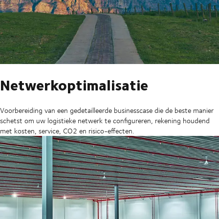
Netwerkoptimalisatie
Voorbereiding van een gedetailleerde businesscase die de beste manier
schetst om uw logistieke netwerk te configureren, rekening houdend
met kosten, service, CO2 en risico-effecten.