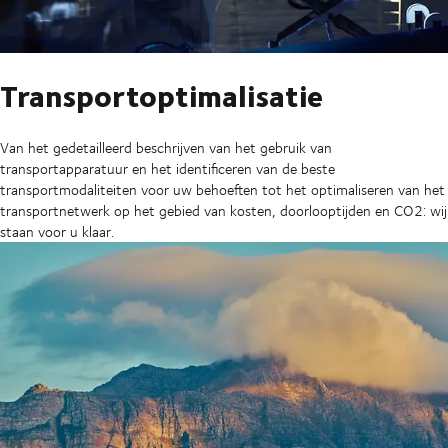
Transportoptimalisatie
Van het gedetailleerd beschrijven van het gebruik van
transportapparatuur en het identificeren van de beste
transportmodaliteiten voor uw behoeften tot het optimaliseren van het
transportnetwerk op het gebied van kosten, doorlooptijden en CO2: wij
staan voor u klaar.