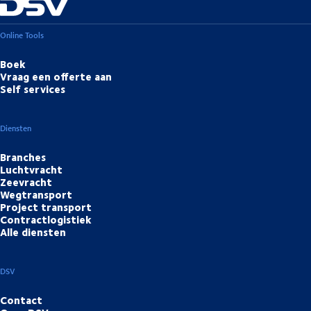
Online Tools
Boek
Vraag een offerte aan
Self services
Diensten
Branches
Luchtvracht
Zeevracht
Wegtransport
Project transport
Contractlogistiek
Alle diensten
DSV
Contact