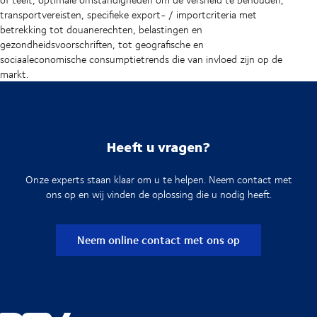
transportvereisten, specifieke export- / importcriteria met
betrekking tot douanerechten, belastingen en
gezondheidsvoorschriften, tot geografische en
sociaaleconomische consumptietrends die van invloed zijn op de
markt.
Heeft u vragen?
Onze experts staan klaar om u te helpen. Neem contact met
ons op en wij vinden de oplossing die u nodig heeft.
Neem online contact met ons op