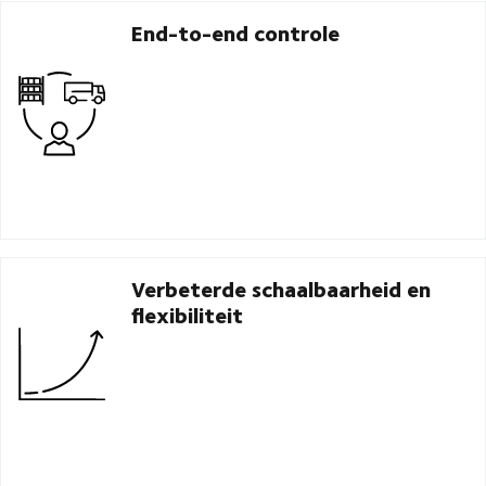
End-to-end controle
Verbeterde schaalbaarheid en
flexibiliteit