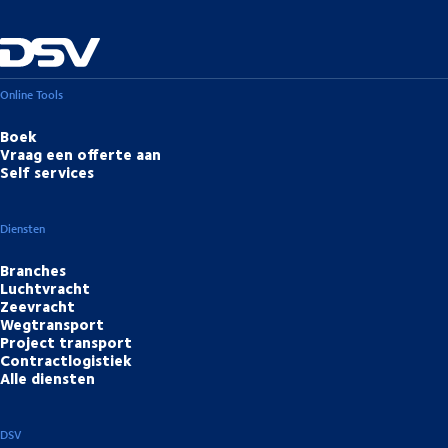
Online Tools
Boek
Vraag een offerte aan
Self services
Diensten
Branches
Luchtvracht
Zeevracht
Wegtransport
Project transport
Contractlogistiek
Alle diensten
DSV