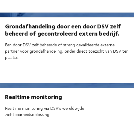
Grondafhandeling door een door DSV zelf
beheerd of gecontroleerd extern bedrijf.
Een door DSV zelf beheerde of streng gevalideerde externe
partner voor grondafhandeling, onder direct toezicht van DSV ter
plaatse.
Realtime monitoring
Realtime monitoring via DSV's wereldwijde
zichtbaarheidsoplossing.