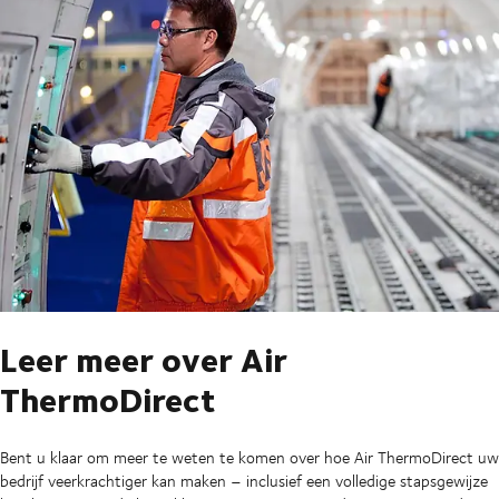
Leer meer over Air
ThermoDirect
Bent u klaar om meer te weten te komen over hoe Air ThermoDirect uw
bedrijf veerkrachtiger kan maken – inclusief een volledige stapsgewijze