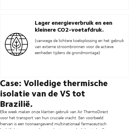
Lager energieverbruik en een
kleinere CO2-voetafdruk.
(vanwege de lichtere koeloplossing en het gebruik
van externe stroombronnen voor de actieve
eenheden tijdens de grondmontage)
Case: Volledige thermische
isolatie van de VS tot
Brazilië.
Elke week maken onze klanten gebruik van Air ThermoDirect
voor het transport van hun cruciale vracht. Een voorbeeld
hiervan is een toonaangevend multinationaal farmaceutisch