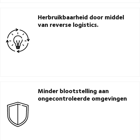
Herbruikbaarheid door middel
van reverse logistics.
Minder blootstelling aan
ongecontroleerde omgevingen