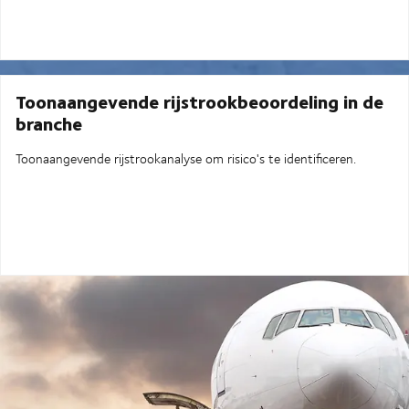
Toonaangevende rijstrookbeoordeling in de
branche
Toonaangevende rijstrookanalyse om risico's te identificeren.