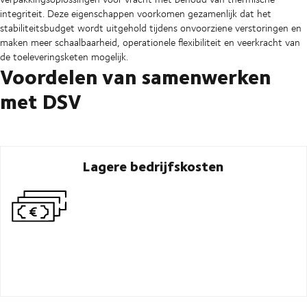
integriteit. Deze eigenschappen voorkomen gezamenlijk dat het
stabiliteitsbudget wordt uitgehold tijdens onvoorziene verstoringen en
maken meer schaalbaarheid, operationele flexibiliteit en veerkracht van
de toeleveringsketen mogelijk.
Voordelen van samenwerken
met DSV
Lagere bedrijfskosten