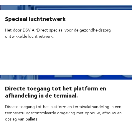
Speciaal luchtnetwerk
Het door DSV AirDirect speciaal voor de gezondheidszorg
ontwikkelde luchtnetwerk.
Directe toegang tot het platform en
afhandeling in de terminal.
Directe toegang tot het platform en terminalafhandeling in een
temperatuurgecontroleerde omgeving met opbouw, afbouw en
opslag van pallets.