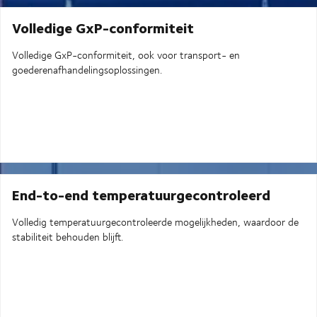
Volledige GxP-conformiteit
Volledige GxP-conformiteit, ook voor transport- en
goederenafhandelingsoplossingen.
End-to-end temperatuurgecontroleerd
Volledig temperatuurgecontroleerde mogelijkheden, waardoor de
stabiliteit behouden blijft.