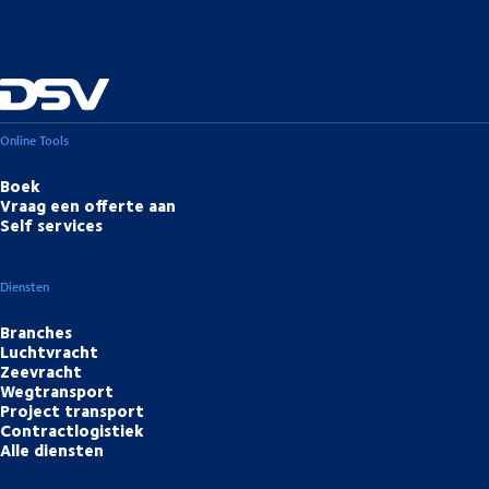
Online Tools
Boek
Vraag een offerte aan
Self services
Diensten
Branches
Luchtvracht
Zeevracht
Wegtransport
Project transport
Contractlogistiek
Alle diensten