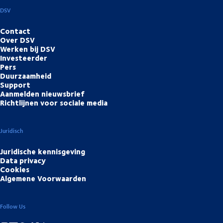
DSV
Contact
Over DSV
Werken bij DSV
Investeerder
Pers
Duurzaamheid
Support
Aanmelden nieuwsbrief
Richtlijnen voor sociale media
Juridisch
Juridische kennisgeving
Data privacy
Cookies
Algemene Voorwaarden
Follow Us