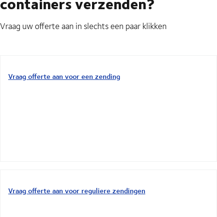
containers verzenden?
Vraag uw offerte aan in slechts een paar klikken
Vraag offerte aan voor een zending
Vraag offerte aan voor reguliere zendingen