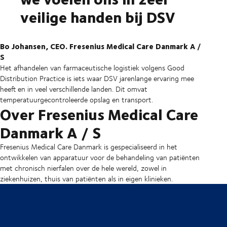
veilige handen bij DSV
Bo Johansen, CEO. Fresenius Medical Care Danmark A /
S
Het afhandelen van farmaceutische logistiek volgens Good
Distribution Practice is iets waar DSV jarenlange ervaring mee
heeft en in veel verschillende landen. Dit omvat
temperatuurgecontroleerde opslag en transport.
Over Fresenius Medical Care
Danmark A / S
Fresenius Medical Care Danmark is gespecialiseerd in het
ontwikkelen van apparatuur voor de behandeling van patiënten
met chronisch nierfalen over de hele wereld, zowel in
ziekenhuizen, thuis van patiënten als in eigen klinieken.