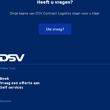
Heeft u vragen?
Onze teams van DSV Contract Logistics staan voor u klaar.
Uw vraag?
Online Tools
Boek
Vraag een offerte aan
Self services
Diensten