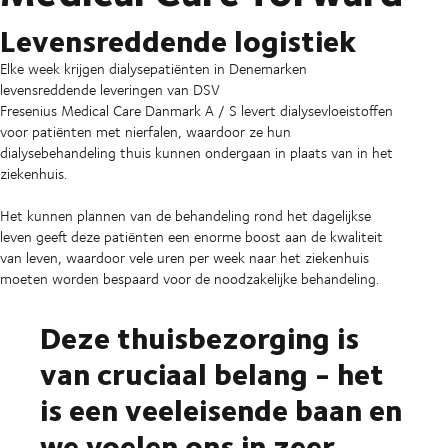
Levensreddende logistiek
Elke week krijgen dialysepatiënten in Denemarken
levensreddende leveringen van DSV
Fresenius Medical Care Danmark A / S levert dialysevloeistoffen
voor patiënten met nierfalen, waardoor ze hun
dialysebehandeling thuis kunnen ondergaan in plaats van in het
ziekenhuis.
Het kunnen plannen van de behandeling rond het dagelijkse
leven geeft deze patiënten een enorme boost aan de kwaliteit
van leven, waardoor vele uren per week naar het ziekenhuis
moeten worden bespaard voor de noodzakelijke behandeling.
Deze thuisbezorging is
van cruciaal belang - het
is een veeleisende baan en
we voelen ons in zeer