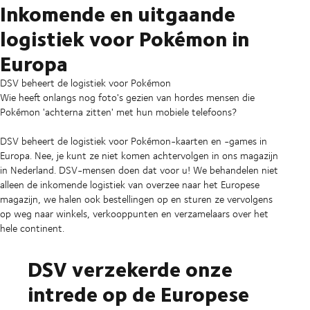
Inkomende en uitgaande
logistiek voor Pokémon in
Europa
DSV beheert de logistiek voor Pokémon
Wie heeft onlangs nog foto's gezien van hordes mensen die
Pokémon 'achterna zitten' met hun mobiele telefoons?
DSV beheert de logistiek voor Pokémon-kaarten en -games in
Europa. Nee, je kunt ze niet komen achtervolgen in ons magazijn
in Nederland. DSV-mensen doen dat voor u! We behandelen niet
alleen de inkomende logistiek van overzee naar het Europese
magazijn, we halen ook bestellingen op en sturen ze vervolgens
op weg naar winkels, verkooppunten en verzamelaars over het
hele continent.
DSV verzekerde onze
intrede op de Europese