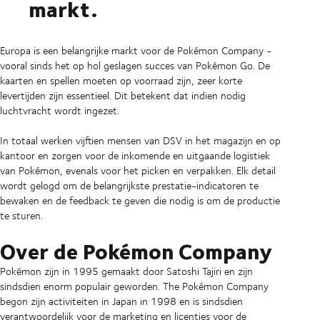
markt.
Europa is een belangrijke markt voor de Pokémon Company -
vooral sinds het op hol geslagen succes van Pokémon Go. De
kaarten en spellen moeten op voorraad zijn, zeer korte
levertijden zijn essentieel. Dit betekent dat indien nodig
luchtvracht wordt ingezet.
In totaal werken vijftien mensen van DSV in het magazijn en op
kantoor en zorgen voor de inkomende en uitgaande logistiek
van Pokémon, evenals voor het picken en verpakken. Elk detail
wordt gelogd om de belangrijkste prestatie-indicatoren te
bewaken en de feedback te geven die nodig is om de productie
te sturen.
Over de Pokémon Company
Pokémon zijn in 1995 gemaakt door Satoshi Tajiri en zijn
sindsdien enorm populair geworden. The Pokémon Company
begon zijn activiteiten in Japan in 1998 en is sindsdien
verantwoordelijk voor de marketing en licenties voor de