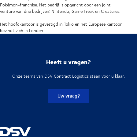
Pokémon-franchise. Het bedrijf is opgericht door een joint
venture van drie bedrijven: Nintendo, Game Freak en Creatures.
Het hoofdkantoor is gevestigd in Tokio en het Europese kantoor
bevindt zich in Londen.
Heeft u vragen?
Onze teams van DSV Contract Logistics staan voor u klaar.
Uw vraag?