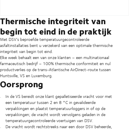
Thermische integriteit van
begin tot eind in de praktijk
Met DSV's beproefde temperatuurgecontroleerde
asfaltinstallaties bent u verzekerd van een optimale thermische
integriteit van begin tot eind.
Elke week behaalt een van onze klanten – een multinationaal
farmaceutisch bedrijf – 100% thermische conformiteit en nul
productverlies op de trans-Atlantische AirDirect-route tussen
Huntsville, VS en Luxemburg.
Oorsprong
In de VS bereidt onze klant gepalletiseerde vracht voor met
een temperatuur tussen 2 en 8 °C in gevalideerde
verpakkingen en plaatst temperatuurloggers in of op de
verpakkingen; de vracht wordt vervolgens geladen in de
temperatuurgecontroleerde voertuigen van DSV.
De vracht wordt rechtstreeks naar een door DSV beheerde,