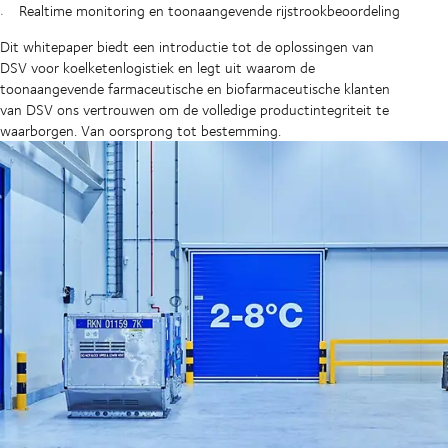
Realtime monitoring en toonaangevende rijstrookbeoordeling
Dit whitepaper biedt een introductie tot de oplossingen van
DSV voor koelketenlogistiek en legt uit waarom de
toonaangevende farmaceutische en biofarmaceutische klanten
van DSV ons vertrouwen om de volledige productintegriteit te
waarborgen. Van oorsprong tot bestemming.