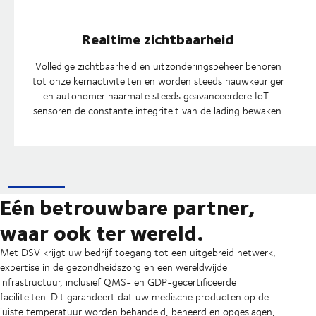
Realtime zichtbaarheid
Volledige zichtbaarheid en uitzonderingsbeheer behoren
tot onze kernactiviteiten en worden steeds nauwkeuriger
en autonomer naarmate steeds geavanceerdere IoT-
sensoren de constante integriteit van de lading bewaken.
Eén betrouwbare partner,
waar ook ter wereld.
Met DSV krijgt uw bedrijf toegang tot een uitgebreid netwerk,
expertise in de gezondheidszorg en een wereldwijde
infrastructuur, inclusief QMS- en GDP-gecertificeerde
faciliteiten. Dit garandeert dat uw medische producten op de
juiste temperatuur worden behandeld, beheerd en opgeslagen,