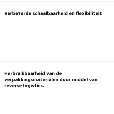
Verbeterde schaalbaarheid en flexibiliteit
Herbruikbaarheid van de
verpakkingsmaterialen door middel van
reverse logistics.