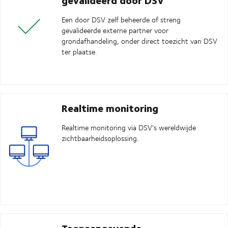
Een door DSV zelf beheerde of streng
gevalideerde externe partner voor
grondafhandeling, onder direct toezicht van DSV
ter plaatse.
Realtime monitoring
Realtime monitoring via DSV's wereldwijde
zichtbaarheidsoplossing.
Toonaangevende