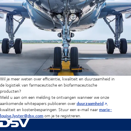
Wil je meer weten over efficiëntie, kwaliteit en duurzaamheid in
de logistiek van farmaceutische en biofarmaceutische
producten?
Meld u aan om een melding te ontvangen wanneer we onze
duurzaamheid
aankomende whitepapers publiceren over
,
marie-
kwaliteit en kostenbesparingen. Stuur een e-mail naar
louise.lyster@dsv.com
om je te registreren.