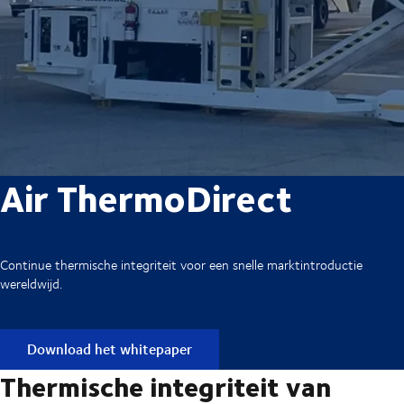
Air ThermoDirect
Continue thermische integriteit voor een snelle marktintroductie
wereldwijd.
Download het whitepaper
Thermische integriteit van