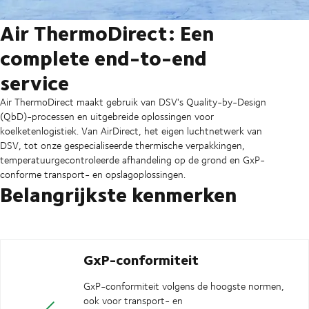
Air ThermoDirect: Een
complete end-to-end
service
Air ThermoDirect maakt gebruik van DSV's Quality-by-Design
(QbD)-processen en uitgebreide oplossingen voor
koelketenlogistiek. Van AirDirect, het eigen luchtnetwerk van
DSV, tot onze gespecialiseerde thermische verpakkingen,
temperatuurgecontroleerde afhandeling op de grond en GxP-
conforme transport- en opslagoplossingen.
Belangrijkste kenmerken
GxP-conformiteit
GxP-conformiteit volgens de hoogste normen,
ook voor transport- en