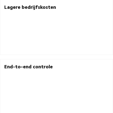
Lagere bedrijfskosten
End-to-end controle