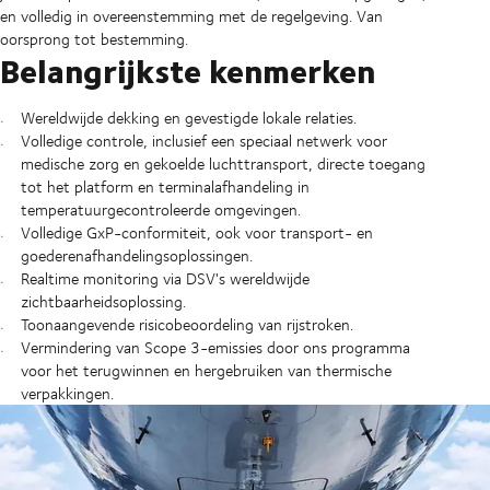
en volledig in overeenstemming met de regelgeving. Van
oorsprong tot bestemming.
Belangrijkste kenmerken
Wereldwijde dekking en gevestigde lokale relaties.
Volledige controle, inclusief een speciaal netwerk voor
medische zorg en gekoelde luchttransport, directe toegang
tot het platform en terminalafhandeling in
temperatuurgecontroleerde omgevingen.
Volledige GxP-conformiteit, ook voor transport- en
goederenafhandelingsoplossingen.
Realtime monitoring via DSV's wereldwijde
zichtbaarheidsoplossing.
Toonaangevende risicobeoordeling van rijstroken.
Vermindering van Scope 3-emissies door ons programma
voor het terugwinnen en hergebruiken van thermische
verpakkingen.