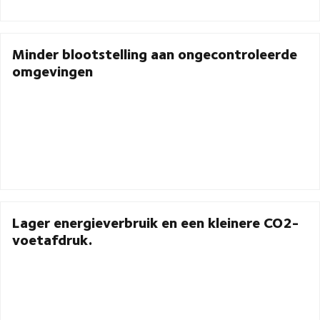
Minder blootstelling aan ongecontroleerde
omgevingen
Lager energieverbruik en een kleinere CO2-
voetafdruk.