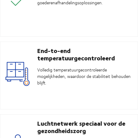
goederenafhandelingsoplossingen.
End-to-end
temperatuurgecontroleerd
Volledig temperatuurgecontroleerde
mogelijkheden, waardoor de stabiliteit behouden
blijft.
Luchtnetwerk speciaal voor de
gezondheidszorg