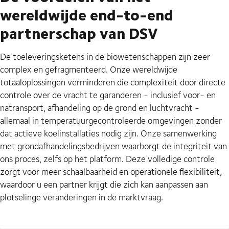
wereldwijde end-to-end
partnerschap van DSV
De toeleveringsketens in de biowetenschappen zijn zeer
complex en gefragmenteerd. Onze wereldwijde
totaaloplossingen verminderen die complexiteit door directe
controle over de vracht te garanderen - inclusief voor- en
natransport, afhandeling op de grond en luchtvracht -
allemaal in temperatuurgecontroleerde omgevingen zonder
dat actieve koelinstallaties nodig zijn. Onze samenwerking
met grondafhandelingsbedrijven waarborgt de integriteit van
ons proces, zelfs op het platform. Deze volledige controle
zorgt voor meer schaalbaarheid en operationele flexibiliteit,
waardoor u een partner krijgt die zich kan aanpassen aan
plotselinge veranderingen in de marktvraag.