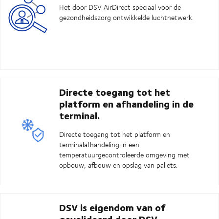
Het door DSV AirDirect speciaal voor de
gezondheidszorg ontwikkelde luchtnetwerk.
Directe toegang tot het
platform en afhandeling in de
terminal.
Directe toegang tot het platform en
terminalafhandeling in een
temperatuurgecontroleerde omgeving met
opbouw, afbouw en opslag van pallets.
DSV is eigendom van of
gevalideerd door DSV