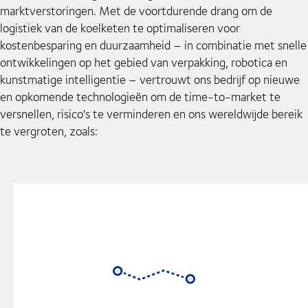
marktverstoringen. Met de voortdurende drang om de
logistiek van de koelketen te optimaliseren voor
kostenbesparing en duurzaamheid – in combinatie met snelle
ontwikkelingen op het gebied van verpakking, robotica en
kunstmatige intelligentie – vertrouwt ons bedrijf op nieuwe
en opkomende technologieën om de time-to-market te
versnellen, risico's te verminderen en ons wereldwijde bereik
te vergroten, zoals: