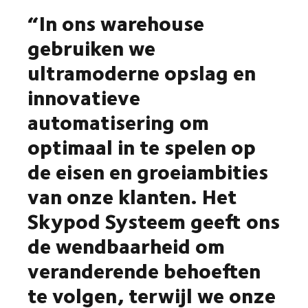
“In ons warehouse
gebruiken we
ultramoderne opslag en
innovatieve
automatisering om
optimaal in te spelen op
de eisen en groeiambities
van onze klanten. Het
Skypod Systeem geeft ons
de wendbaarheid om
veranderende behoeften
te volgen, terwijl we onze