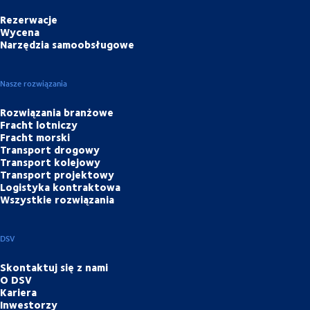
Rezerwacje
Wycena
Narzędzia samoobsługowe
Nasze rozwiązania
Rozwiązania branżowe
Fracht lotniczy
Fracht morski
Transport drogowy
Transport kolejowy
Transport projektowy
Logistyka kontraktowa
Wszystkie rozwiązania
DSV
Skontaktuj się z nami
O DSV
Kariera
Inwestorzy