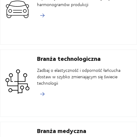
harmonogramów produkcji
Branża technologiczna
Zadbaj o elastyczność i odporność łańcucha
dostaw w szybko zmieniającym się świecie
technologii
Branża medyczna