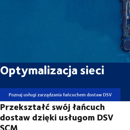
Optymalizacja sieci
Poznaj usługi zarządzania łańcuchem dostaw DSV
Przekształć swój łańcuch
dostaw dzięki usługom DSV
SCM