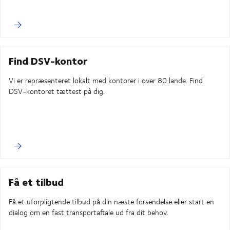
Find DSV-kontor
Vi er repræsenteret lokalt med kontorer i over 80 lande. Find
DSV-kontoret tættest på dig.
Få et tilbud
Få et uforpligtende tilbud på din næste forsendelse eller start en
dialog om en fast transportaftale ud fra dit behov.