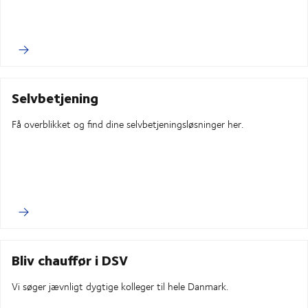
Selvbetjening
Få overblikket og find dine selvbetjeningsløsninger her.
Bliv chauffør i DSV
Vi søger jævnligt dygtige kolleger til hele Danmark.