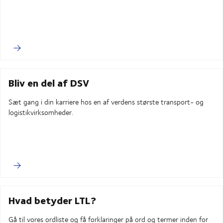
Bliv en del af DSV
Sæt gang i din karriere hos en af ​​verdens største transport- og
logistikvirksomheder.
Hvad betyder LTL?
Gå til vores ordliste og få forklaringer på ord og termer inden for