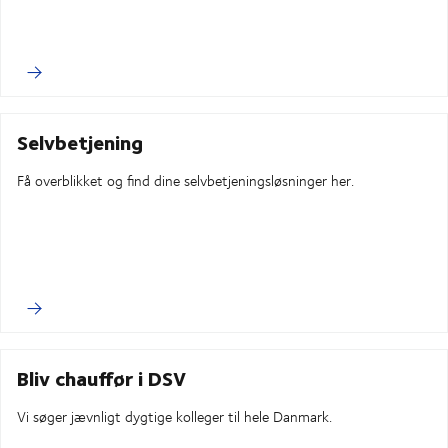
Selvbetjening
Få overblikket og find dine selvbetjeningsløsninger her.
Bliv chauffør i DSV
Vi søger jævnligt dygtige kolleger til hele Danmark.