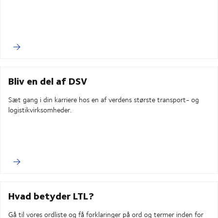
Bliv en del af DSV
Sæt gang i din karriere hos en af ​​verdens største transport- og
logistikvirksomheder.
Hvad betyder LTL?
Gå til vores ordliste og få forklaringer på ord og termer inden for