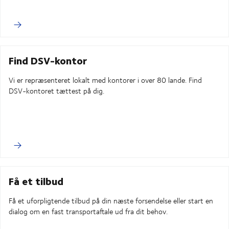
Find DSV-kontor
Vi er repræsenteret lokalt med kontorer i over 80 lande. Find
DSV-kontoret tættest på dig.
Få et tilbud
Få et uforpligtende tilbud på din næste forsendelse eller start en
dialog om en fast transportaftale ud fra dit behov.