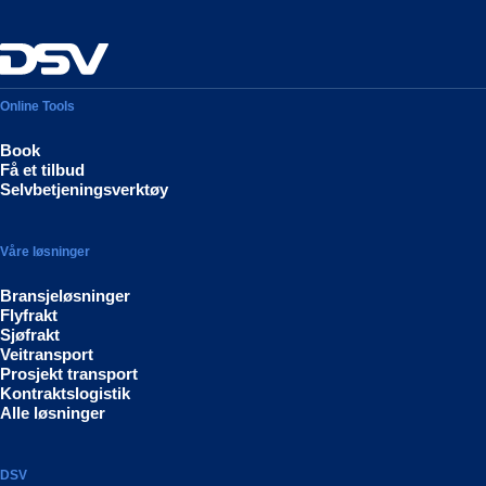
Online Tools
Book
Få et tilbud
Selvbetjeningsverktøy
Våre løsninger
Bransjeløsninger
Flyfrakt
Sjøfrakt
Veitransport
Prosjekt transport
Kontraktslogistik
Alle løsninger
DSV