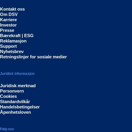
Kontakt oss
Om DSV
Karriere
Investor
Presse
Bærekraft | ESG
Reklamasjon
Support
Nyhetsbrev
Retningslinjer for sosiale medier
Juridisk informasjon
Juridisk merknad
Personvern
Cookies
Standardvilkår
Handelsbetingelser
Åpenhetsloven
Følg oss