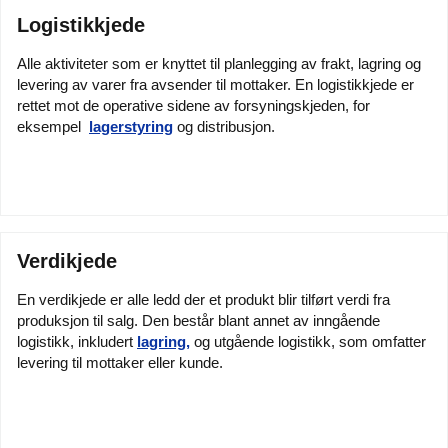
Logistikkjede
Alle aktiviteter som er knyttet til planlegging av frakt, lagring og
levering av varer fra avsender til mottaker. En logistikkjede er
rettet mot de operative sidene av forsyningskjeden, for
eksempel
lagerstyring
og distribusjon.
Verdikjede
En verdikjede er alle ledd der et produkt blir tilført verdi fra
produksjon til salg. Den består blant annet av inngående
logistikk, inkludert
lagring,
og utgående logistikk, som omfatter
levering til mottaker eller kunde.