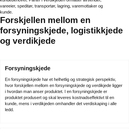
vareeier, speditør, transportør, lagring, varemottaker og
kunde.
Forskjellen mellom en
forsyningskjede, logistikkjede
og verdikjede
Forsyningskjede
En forsyningskjede har et helhetlig og strategisk perspektiv,
hvor forskjellen mellom en forsyningskjede og verdikjede ligger
i hvordan man anser produktet. I en forsyningskjede er
produktet produsert og skal leveres kostnadseffektivt til en
kunde, mens i verdikjeden omhandler det verdiskaping i alle
ledd.