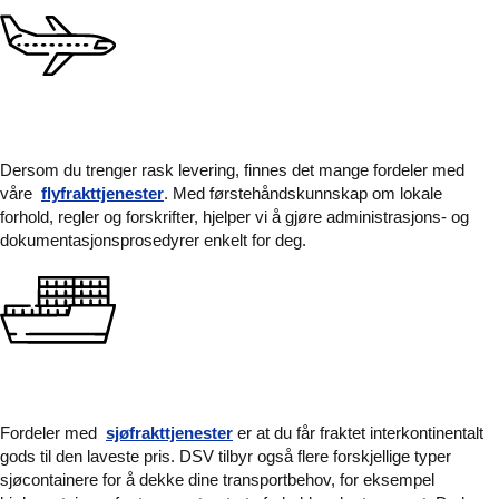
Dersom du trenger rask levering, finnes det mange fordeler med
våre
flyfrakttjenester
. Med førstehåndskunnskap om lokale
forhold, regler og forskrifter, hjelper vi å gjøre administrasjons- og
dokumentasjonsprosedyrer enkelt for deg.
Fordeler med
sjøfrakttjenester
er at du får fraktet interkontinentalt
gods til den laveste pris. DSV tilbyr også flere forskjellige typer
sjøcontainere for å dekke dine transportbehov, for eksempel