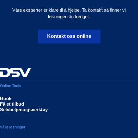
Våre eksperter er klare til å hjelpe. Ta kontakt så finner vi
løsningen du trenger.
Kontakt oss online
Online Tools
Book
Få et tilbud
Selvbetjeningsverktøy
Våre løsninger