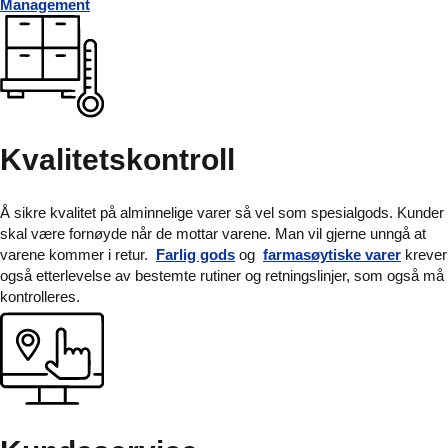
Management
Kvalitetskontroll
Å sikre kvalitet på alminnelige varer så vel som spesialgods. Kunder
skal være fornøyde når de mottar varene. Man vil gjerne unngå at
varene kommer i retur.
Farlig gods
og
farmasøytiske varer
krever
også etterlevelse av bestemte rutiner og retningslinjer, som også må
kontrolleres.