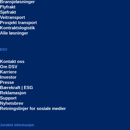
Bransjeløsninger
Flyfrakt
Sjøfrakt
Veitransport
Prosjekt transport
Kontraktslogistik
Alle løsninger
DSV
Kontakt oss
Om DSV
Karriere
Investor
Presse
Bærekraft | ESG
Reklamasjon
Support
Nyhetsbrev
Retningslinjer for sosiale medier
Juridisk informasjon