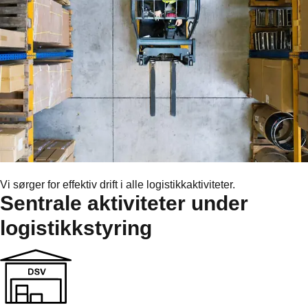
Vi sørger for effektiv drift i alle logistikkaktiviteter.
Sentrale aktiviteter under
logistikkstyring