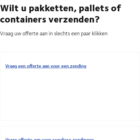
Wilt u pakketten, pallets of
containers verzenden?
Vraag uw offerte aan in slechts een paar klikken
Vraag een offerte aan voor een zending
Vraag offerte aan voor reguliere zendingen