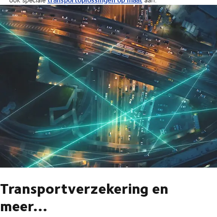
Transportverzekering en
meer...