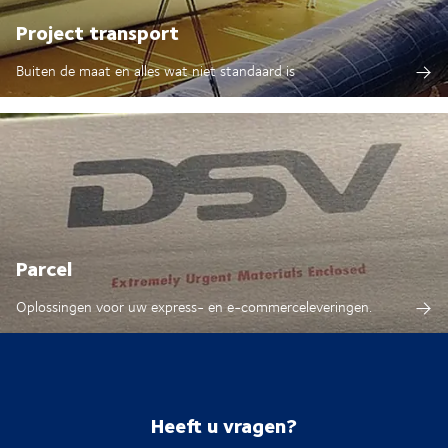
Project transport
Buiten de maat en alles wat niet standaard is
Parcel
Oplossingen voor uw express- en e-commerceleveringen.
Heeft u vragen?