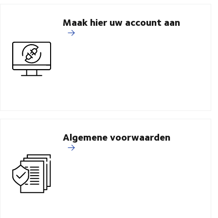
Maak hier uw account aan
Algemene voorwaarden