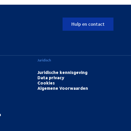
Hulp en contact
Juridisch
Juridische kennisgeving
Data privacy
Cookies
Algemene Voorwaarden
a