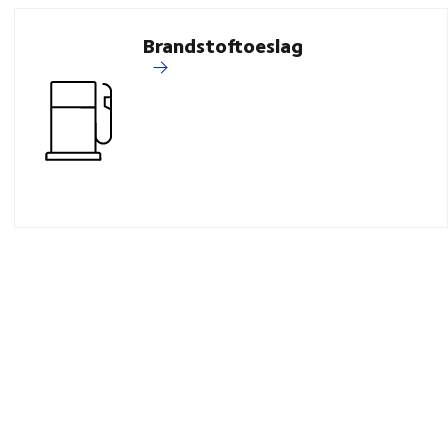
Brandstoftoeslag