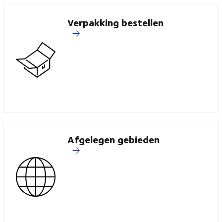
Verpakking bestellen
Afgelegen gebieden