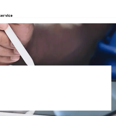
service