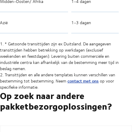
Midden-Oosten/ Afrika
1-4 dagen
Azië
1-3 dagen
1. * Getoonde transittijden zijn ex Duitsland. De aangegeven
transittijden hebben betrekking op werkdagen (exclusief
weekenden en feestdagen). Levering buiten commerciële en
industriële centra kan afhankelijk van de bestemming meer tijd in
beslag nemen.
2. Transittijden en alle andere templates kunnen verschillen van
contact met ons
bestemming tot bestemming. Neem
op voor
specifieke informatie.
Op zoek naar andere
pakketbezorgoplossingen?