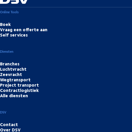
Online Tools
Boek
Vraag een offerte aan
Self services
Diensten
Branches
Luchtvracht
Zeevracht
Wegtransport
Project transport
Contractlogistiek
Alle diensten
DSV
Contact
Over DSV