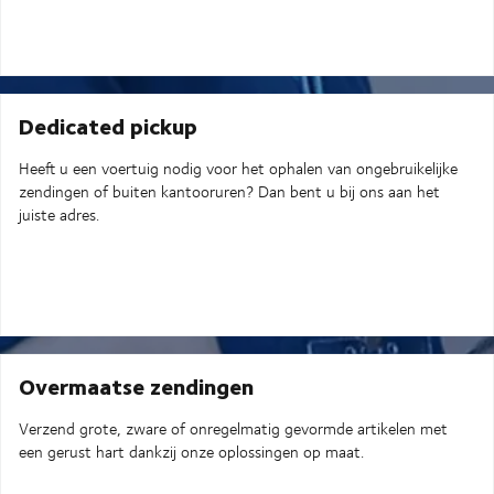
Dedicated pickup
Heeft u een voertuig nodig voor het ophalen van ongebruikelijke
zendingen of buiten kantooruren? Dan bent u bij ons aan het
juiste adres.
Overmaatse zendingen
Verzend grote, zware of onregelmatig gevormde artikelen met
een gerust hart dankzij onze oplossingen op maat.