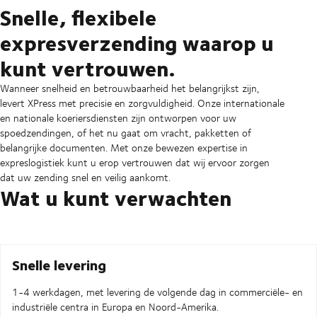
Snelle, flexibele
expresverzending waarop u
kunt vertrouwen.
Wanneer snelheid en betrouwbaarheid het belangrijkst zijn,
levert XPress met precisie en zorgvuldigheid. Onze internationale
en nationale koeriersdiensten zijn ontworpen voor uw
spoedzendingen, of het nu gaat om vracht, pakketten of
belangrijke documenten. Met onze bewezen expertise in
expreslogistiek kunt u erop vertrouwen dat wij ervoor zorgen
dat uw zending snel en veilig aankomt.
Wat u kunt verwachten
Snelle levering
1-4 werkdagen, met levering de volgende dag in commerciële- en
industriële centra in Europa en Noord-Amerika.