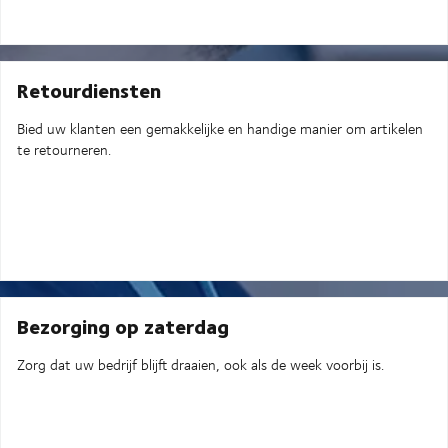
Retourdiensten
Bied uw klanten een gemakkelijke en handige manier om artikelen
te retourneren.
Bezorging op zaterdag
Zorg dat uw bedrijf blijft draaien, ook als de week voorbij is.