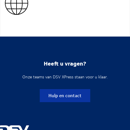
Heeft u vragen?
Onze teams van DSV XPress staan voor u klaar.
Hulp en contact