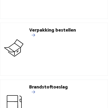
Verpakking bestellen
Brandstoftoeslag