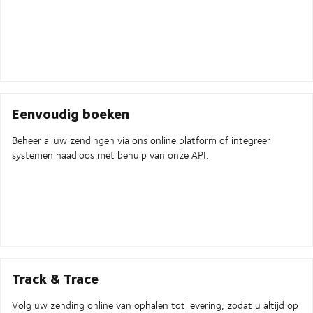
Eenvoudig boeken
Beheer al uw zendingen via ons online platform of integreer
systemen naadloos met behulp van onze API.
Track & Trace
Volg uw zending online van ophalen tot levering, zodat u altijd op