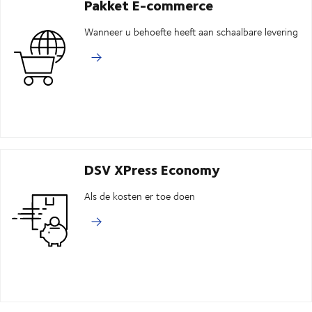
Pakket E-commerce
Wanneer u behoefte heeft aan schaalbare levering
DSV XPress Economy
Als de kosten er toe doen