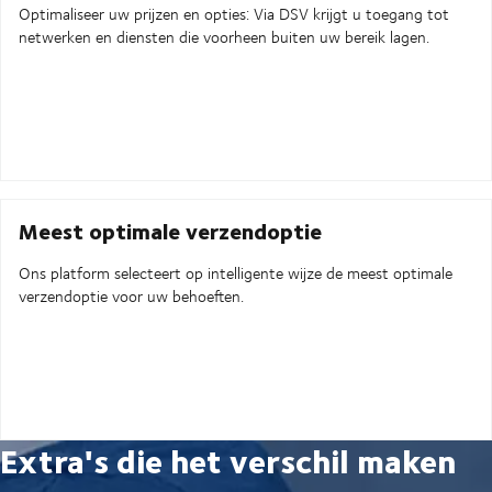
Optimaliseer uw prijzen en opties: Via DSV krijgt u toegang tot
netwerken en diensten die voorheen buiten uw bereik lagen.
Meest optimale verzendoptie
Ons platform selecteert op intelligente wijze de meest optimale
verzendoptie voor uw behoeften.
Extra's die het verschil maken