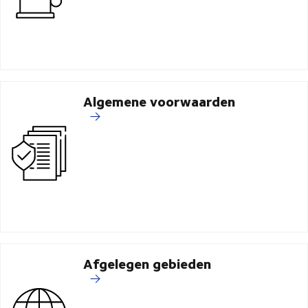
Algemene voorwaarden
Afgelegen gebieden