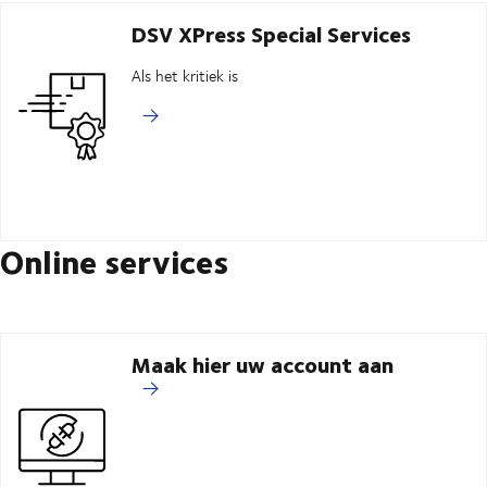
DSV XPress Special Services
Als het kritiek is
Online services
Maak hier uw account aan