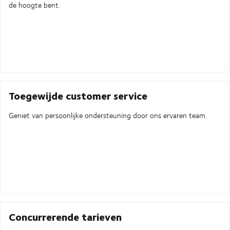
de hoogte bent.
Toegewijde customer service
Geniet van persoonlijke ondersteuning door ons ervaren team.
Concurrerende tarieven