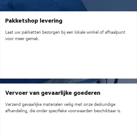
Pakketshop levering
Laat uw pakketten bezorgen bij een lokale winkel of afhaalpunt
voor meer gemak.
Vervoer van gevaarlijke goederen
Verzend gevaarlijke materialen veilig met onze deskundige
afhandeling, die onder specifieke voorwaarden beschikbaar is.