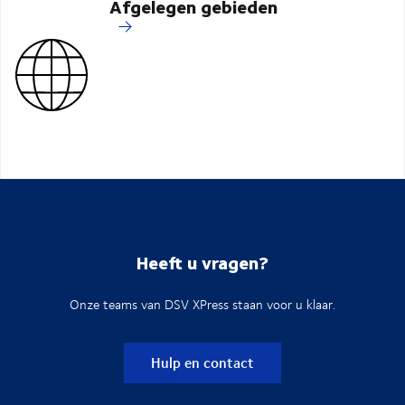
Afgelegen gebieden
Heeft u vragen?
Onze teams van DSV XPress staan voor u klaar.
Hulp en contact