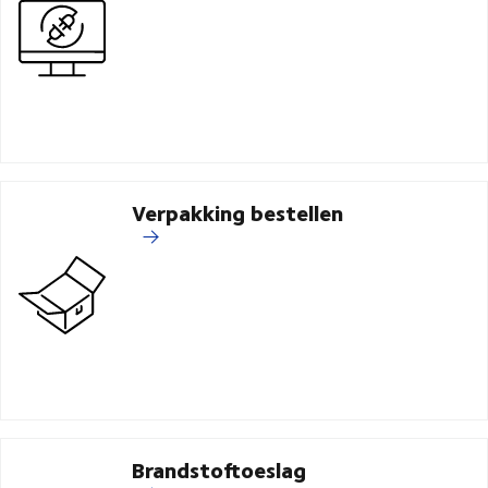
Verpakking bestellen
Brandstoftoeslag