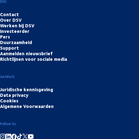
DSV
Contact
Over DSV
Werken bij DSV
Investeerder
Pers
Duurzaamheid
Support
Aanmelden nieuwsbrief
Richtlijnen voor sociale media
Juridisch
Juridische kennisgeving
Data privacy
Cookies
Algemene Voorwaarden
Follow Us