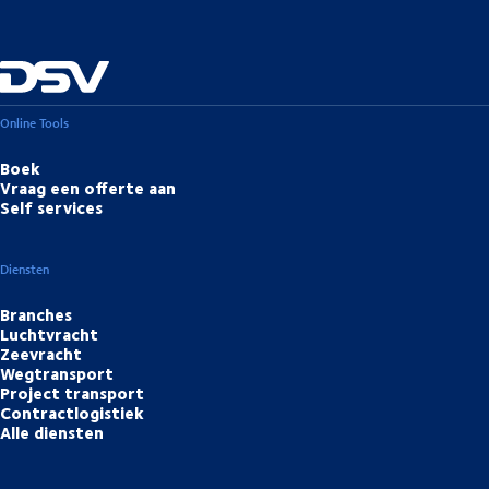
Online Tools
Boek
Vraag een offerte aan
Self services
Diensten
Branches
Luchtvracht
Zeevracht
Wegtransport
Project transport
Contractlogistiek
Alle diensten