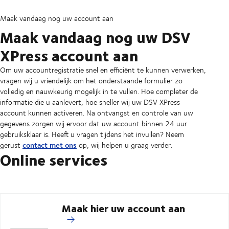
Maak vandaag nog uw account aan
Maak vandaag nog uw DSV
XPress account aan
Om uw accountregistratie snel en efficiënt te kunnen verwerken,
vragen wij u vriendelijk om het onderstaande formulier zo
volledig en nauwkeurig mogelijk in te vullen. Hoe completer de
informatie die u aanlevert, hoe sneller wij uw DSV XPress
account kunnen activeren. Na ontvangst en controle van uw
gegevens zorgen wij ervoor dat uw account binnen 24 uur
gebruiksklaar is. Heeft u vragen tijdens het invullen? Neem
contact met ons
gerust
op, wij helpen u graag verder.
Online services
Maak hier uw account aan