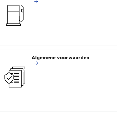
Algemene voorwaarden