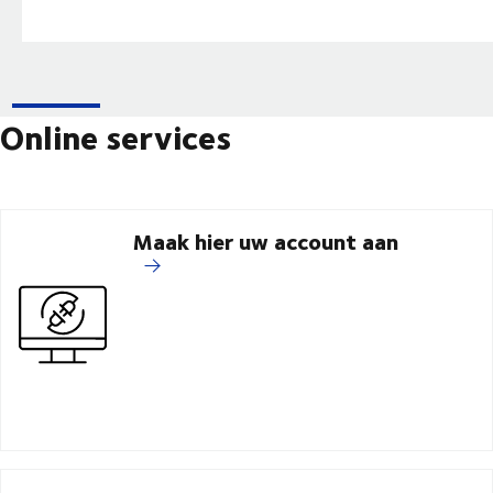
Online services
Maak hier uw account aan