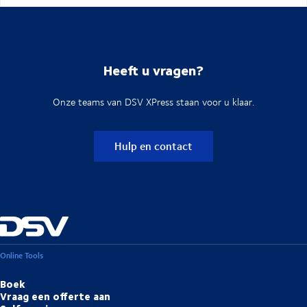
Heeft u vragen?
Onze teams van DSV XPress staan voor u klaar.
Hulp en contact
Online Tools
Boek
Vraag een offerte aan