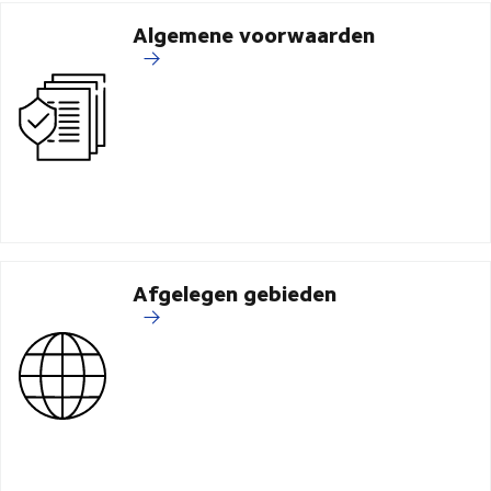
Algemene voorwaarden
Afgelegen gebieden