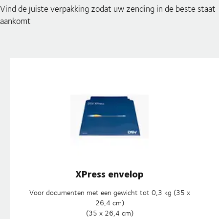
Vind de juiste verpakking zodat uw zending in de beste staat
aankomt
XPress envelop
Voor documenten met een gewicht tot 0,3 kg (35 x
26,4 cm)
(35 x 26,4 cm)