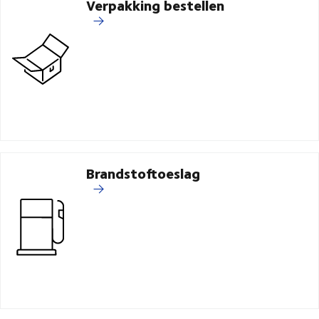
Verpakking bestellen
Brandstoftoeslag