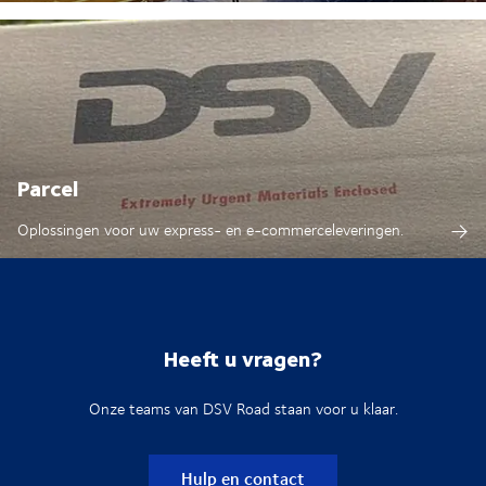
Parcel
Oplossingen voor uw express- en e-commerceleveringen.
Heeft u vragen?
Onze teams van DSV Road staan voor u klaar.
Hulp en contact