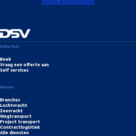
Online Tools
Boek
Vraag een offerte aan
Self services
Diensten
Branches
Luchtvracht
Zeevracht
Wegtransport
Project transport
Contractlogistiek
Alle diensten