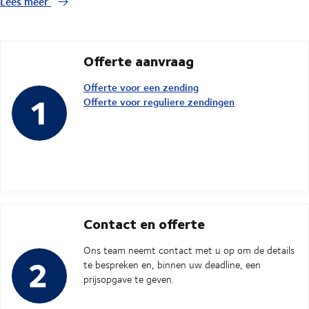
Lees meer
Offerte aanvraag
Offerte voor een zending
Offerte voor reguliere zendingen
Contact en offerte
Ons team neemt contact met u op om de details
te bespreken en, binnen uw deadline, een
prijsopgave te geven.