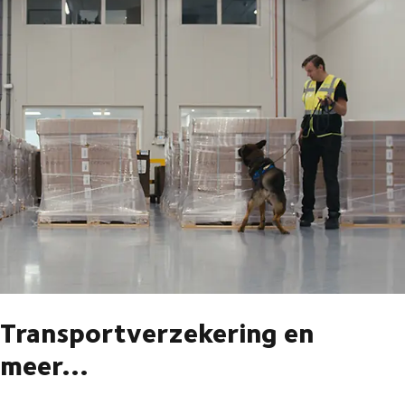
Transportverzekering en
meer...