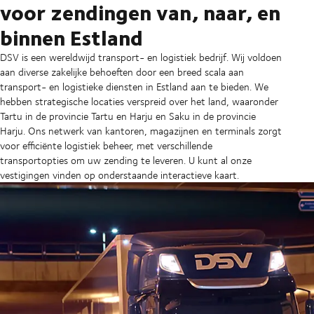
voor zendingen van, naar, en
binnen Estland
DSV is een wereldwijd transport- en logistiek bedrijf. Wij voldoen
aan diverse zakelijke behoeften door een breed scala aan
transport- en logistieke diensten in Estland aan te bieden. We
hebben strategische locaties verspreid over het land, waaronder
Tartu in de provincie Tartu en Harju en Saku in de provincie
Harju. Ons netwerk van kantoren, magazijnen en terminals zorgt
voor efficiënte logistiek beheer, met verschillende
transportopties om uw zending te leveren. U kunt al onze
vestigingen vinden op onderstaande interactieve kaart.