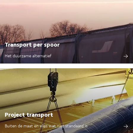
Transport per spoor
Het duurzame alternatief
Project transport
Buiten de maat en alles wat niet standaard is