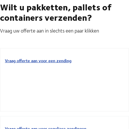
Wilt u pakketten, pallets of
containers verzenden?
Vraag uw offerte aan in slechts een paar klikken
Vraag offerte aan voor een zending
Vraag offerte aan voor reguliere zendingen