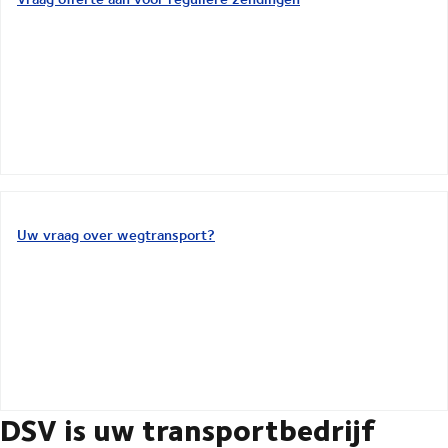
Uw vraag over wegtransport?
DSV is uw transportbedrijf