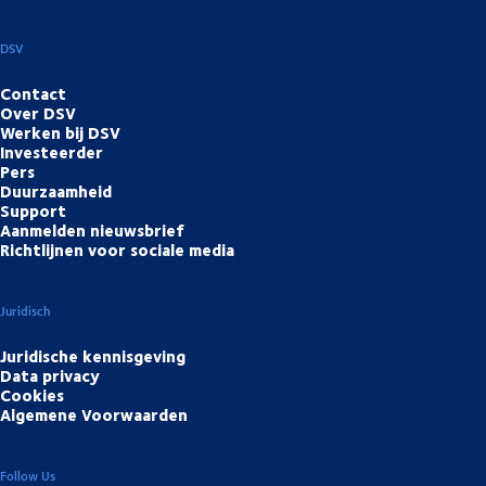
DSV
Contact
Over DSV
Werken bij DSV
Investeerder
Pers
Duurzaamheid
Support
Aanmelden nieuwsbrief
Richtlijnen voor sociale media
Juridisch
Juridische kennisgeving
Data privacy
Cookies
Algemene Voorwaarden
Follow Us