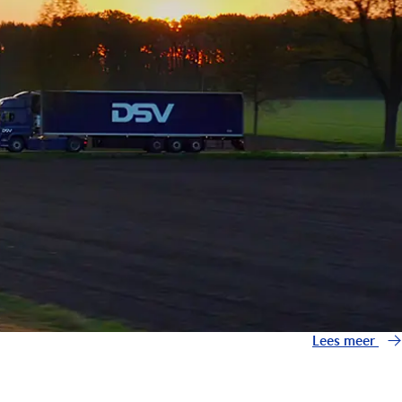
Lees meer