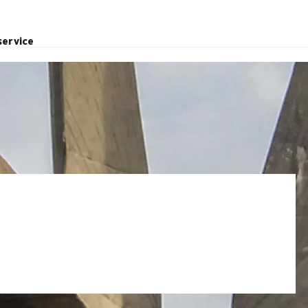
service