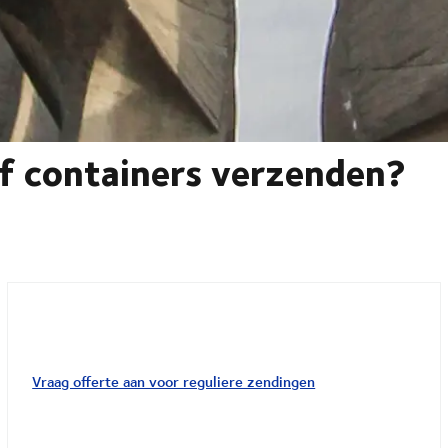
of containers verzenden?
Vraag offerte aan voor reguliere zendingen