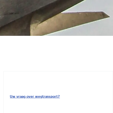
Uw vraag over wegtransport?