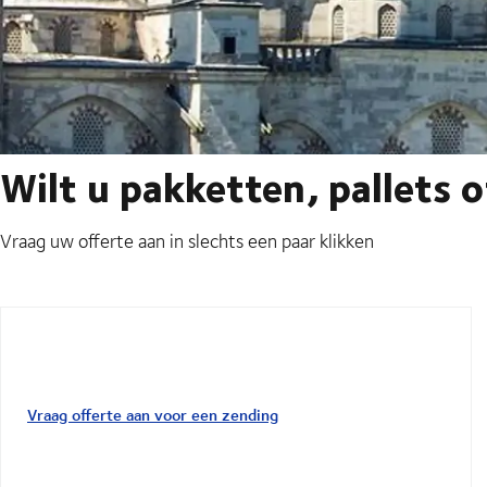
Wilt u pakketten, pallets 
Vraag uw offerte aan in slechts een paar klikken
Vraag offerte aan voor een zending