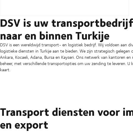
DSV is uw transportbedrij
naar en binnen Turkije
DSV is een wereldwijd transport- en logistiek bedrijf. Wij voldoen aan d
logistieke diensten in Turkije aan te bieden. We zijn strategisch gelegen 
Ankara, Kocaeli, Adana, Bursa en Kayseri. Ons netwerk van kantoren en m
beheer, met verschillende transportopties om uw zending te leveren. U 
kaart.
Transport diensten voor i
en export