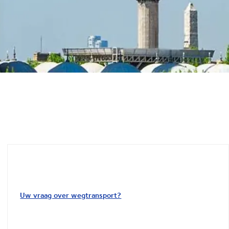
Uw vraag over wegtransport?