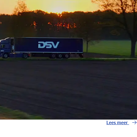
Lees meer