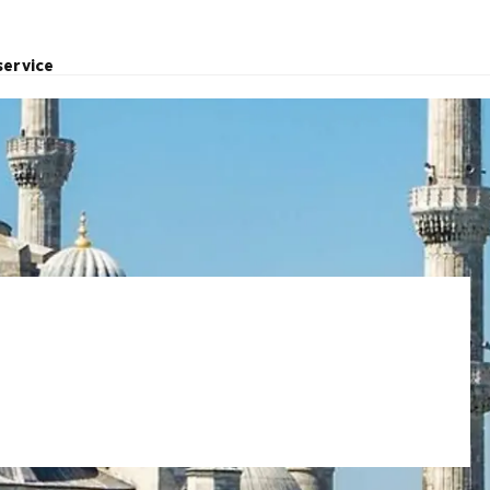
service