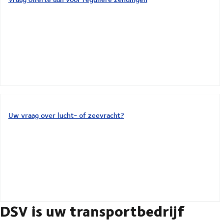
Uw vraag over lucht- of zeevracht?
DSV is uw transportbedrijf