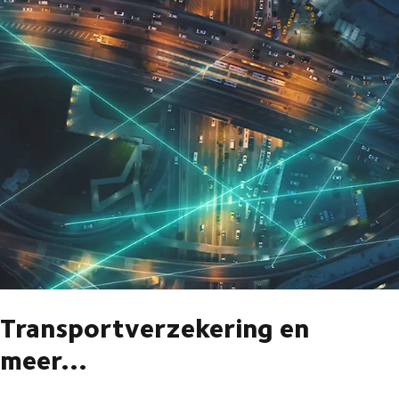
Transportverzekering en
meer...