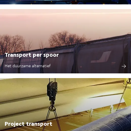
Transport per spoor
Het duurzame alternatief
Project transport