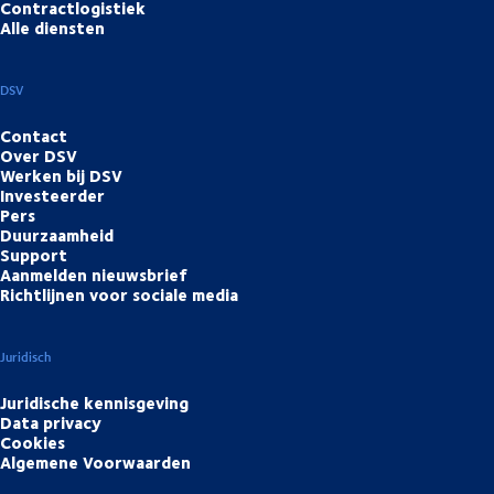
Contractlogistiek
Alle diensten
DSV
Contact
Over DSV
Werken bij DSV
Investeerder
Pers
Duurzaamheid
Support
Aanmelden nieuwsbrief
Richtlijnen voor sociale media
Juridisch
Juridische kennisgeving
Data privacy
Cookies
Algemene Voorwaarden