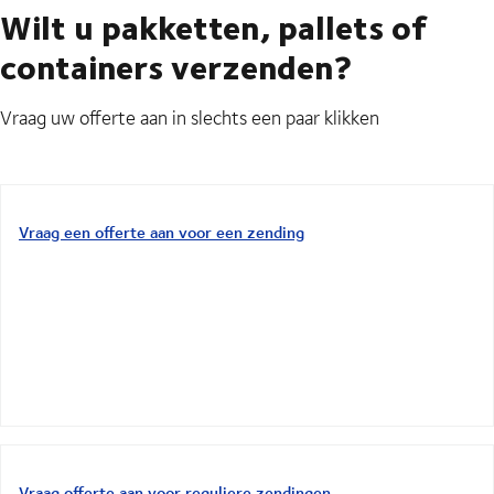
Wilt u pakketten, pallets of
containers verzenden?
Vraag uw offerte aan in slechts een paar klikken
Vraag een offerte aan voor een zending
Vraag offerte aan voor reguliere zendingen