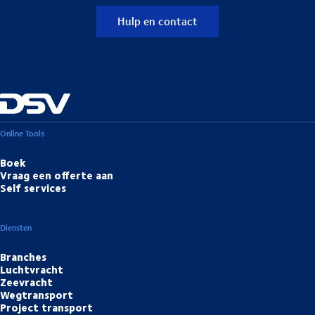
Hulp en contact
Online Tools
Boek
Vraag een offerte aan
Self services
Diensten
Branches
Luchtvracht
Zeevracht
Wegtransport
Project transport