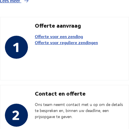
Lees meer
Offerte aanvraag
Offerte voor een zending
Offerte voor reguliere zendingen
Contact en offerte
Ons team neemt contact met u op om de details
te bespreken en, binnen uw deadline, een
prijsopgave te geven.