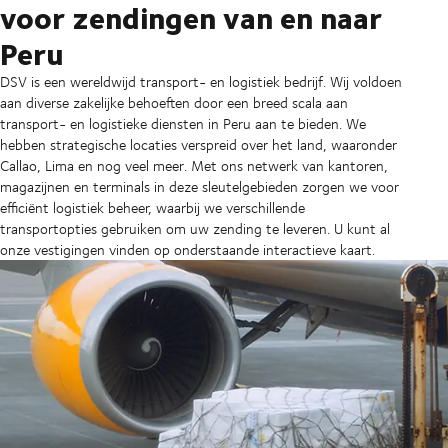
voor zendingen van en naar
Peru
DSV is een wereldwijd transport- en logistiek bedrijf. Wij voldoen
aan diverse zakelijke behoeften door een breed scala aan
transport- en logistieke diensten in Peru aan te bieden. We
hebben strategische locaties verspreid over het land, waaronder
Callao, Lima en nog veel meer. Met ons netwerk van kantoren,
magazijnen en terminals in deze sleutelgebieden zorgen we voor
efficiënt logistiek beheer, waarbij we verschillende
transportopties gebruiken om uw zending te leveren. U kunt al
onze vestigingen vinden op onderstaande interactieve kaart.