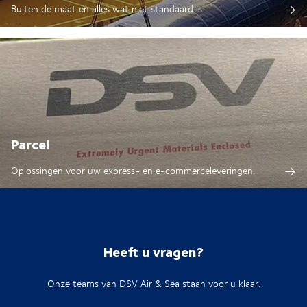
Buiten de maat en alles wat niet standaard is
Parcel
Oplossingen voor uw express- en e-commerceleveringen.
Heeft u vragen?
Onze teams van DSV Air & Sea staan voor u klaar.