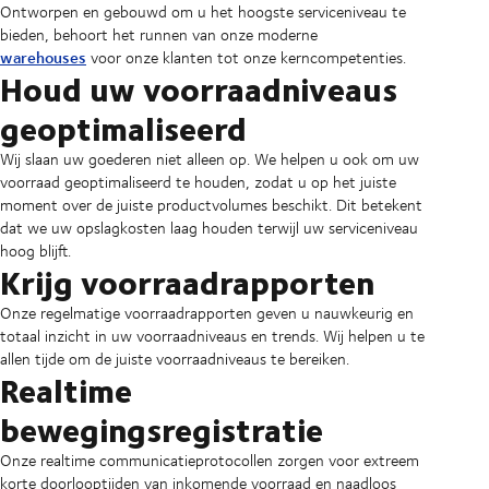
Ontworpen en gebouwd om u het hoogste serviceniveau te
bieden, behoort het runnen van onze moderne
warehouses
voor onze klanten tot onze kerncompetenties.
Houd uw voorraadniveaus
geoptimaliseerd
Wij slaan uw goederen niet alleen op. We helpen u ook om uw
voorraad geoptimaliseerd te houden, zodat u op het juiste
moment over de juiste productvolumes beschikt. Dit betekent
dat we uw opslagkosten laag houden terwijl uw serviceniveau
hoog blijft.
Krijg voorraadrapporten
Onze regelmatige voorraadrapporten geven u nauwkeurig en
totaal inzicht in uw voorraadniveaus en trends. Wij helpen u te
allen tijde om de juiste voorraadniveaus te bereiken.
Realtime
bewegingsregistratie
Onze realtime communicatieprotocollen zorgen voor extreem
korte doorlooptijden van inkomende voorraad en naadloos