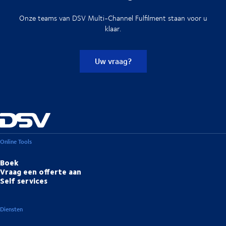
Onze teams van DSV Multi-Channel Fulfilment staan voor u
klaar.
Uw vraag?
Online Tools
Boek
Vraag een offerte aan
Self services
Diensten