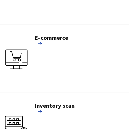
E-commerce
Inventory scan