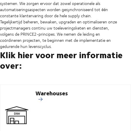
systemen. We zorgen ervoor dat zowel operationele als
automatiseringsaspecten worden gesynchroniseerd tot één
constante klantervaring door de hele supply chain.
Tegelijkertijd beheren, bewaken, upgraden en optimaliseren onze
projectmanagers continu uw toeleveringsketen en diensten,
volgens de PRINCE2-principes. We nemen de leiding en
coördineren projecten, te beginnen met de implementatie en
gedurende hun levenscyclus.
Klik hier voor meer informatie
over:
Warehouses