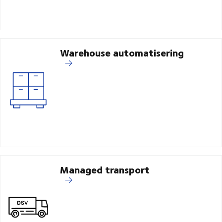
Warehouse automatisering
Managed transport