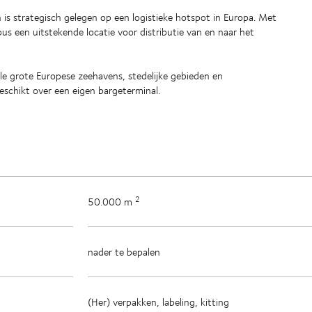
is strategisch gelegen op een logistieke hotspot in Europa. Met
us een uitstekende locatie voor distributie van en naar het
e grote Europese zeehavens, stedelijke gebieden en
eschikt over een eigen bargeterminal.
2
50.000 m
nader te bepalen
(Her) verpakken, labeling, kitting