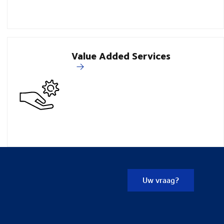
Value Added Services
Uw vraag?