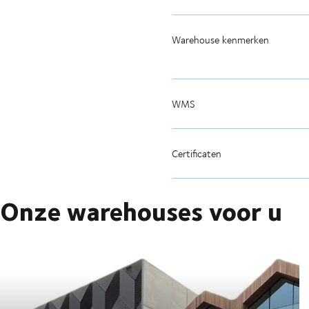
Warehouse kenmerken
WMS
Certificaten
Onze warehouses voor u