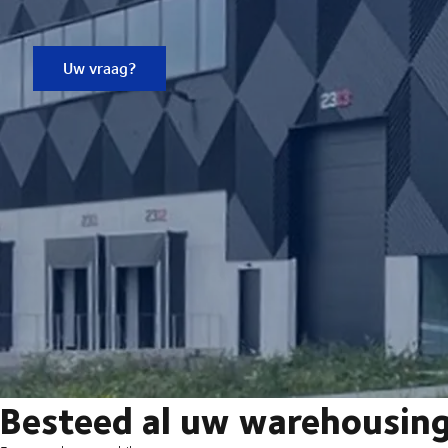
Uw vraag?
Besteed al uw warehousing