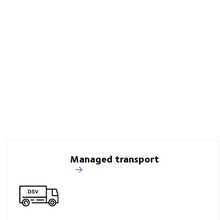
Managed transport