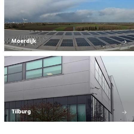
Moerdijk
Tilburg