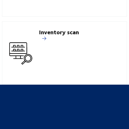
Inventory scan