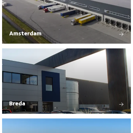
Amsterdam
Breda