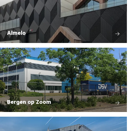
Almelo
Bergen op Zoom