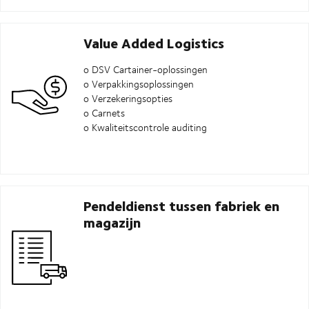
Value Added Logistics
o DSV Cartainer-oplossingen
o Verpakkingsoplossingen
o Verzekeringsopties
o Carnets
o Kwaliteitscontrole auditing
Pendeldienst tussen fabriek en
magazijn