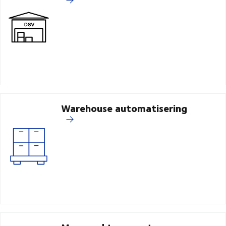
Warehouse automatisering