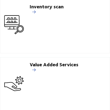
Inventory scan
Value Added Services