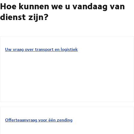
Hoe kunnen we u vandaag van
dienst zijn?
Uw vraag over transport en logistiek
Offerteaanvraag voor één zending