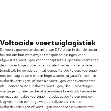
Voltooide voertuiglogistiek
De voertuigcompetentiecentra van DSV staan in de hele sector
bekend om hun wereldwijde transportoplossingen voor
afgewerkte voertuigen voor conceptauto's, geheime voertuigen,
debuutvoertuigen, voertuigen op elektrische of alternatieve
brandstof, beroemde op maat gemaakte voertuigen, voertuigen
met een laag volume en een hoge waarde, rallyauto's, test- en
evaluatievoertuigen, of speciale voertuigen voor evenementen
Als u conceptauto's, geheime voertuigen, debuutvoertuigen,
voertuigen op elektrische of alternatieve brandstof, beroemde
op maat gemaakte voertuigen, productievoertuigen met een
laag volume en een hoge waarde, rallyauto's, test- en
evaluatievoertuigen of voertuigen voor speciale evenementen