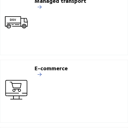
Managed transport
E-commerce