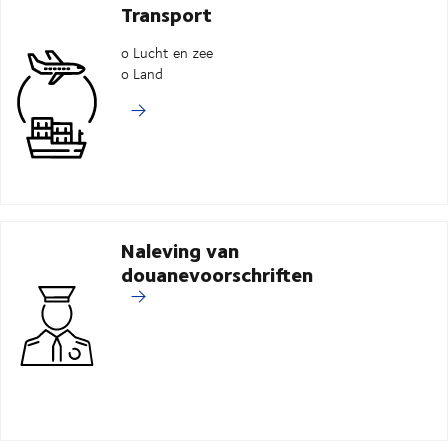
Transport
o Lucht en zee
o Land
Naleving van
douanevoorschriften