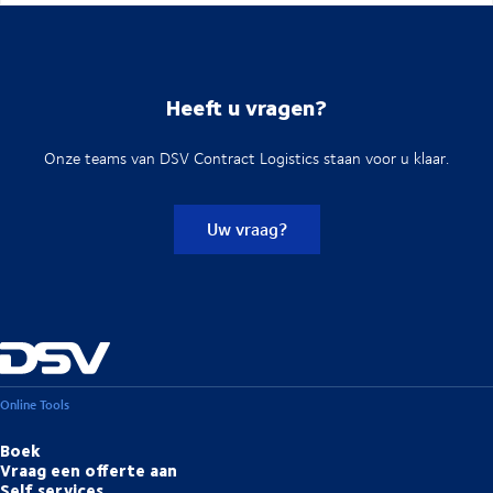
Heeft u vragen?
Onze teams van DSV Contract Logistics staan voor u klaar.
Uw vraag?
Online Tools
Boek
Vraag een offerte aan
Self services