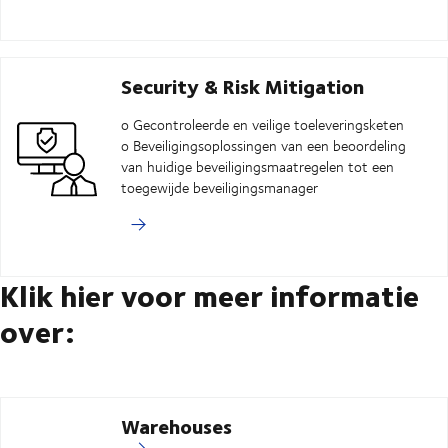
Security & Risk Mitigation
o Gecontroleerde en veilige toeleveringsketen
o Beveiligingsoplossingen van een beoordeling
van huidige beveiligingsmaatregelen tot een
toegewijde beveiligingsmanager
Klik hier voor meer informatie
over:
Warehouses