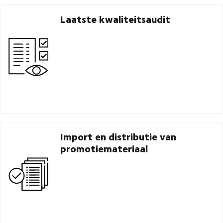
Laatste kwaliteitsaudit
Import en distributie van
promotiemateriaal